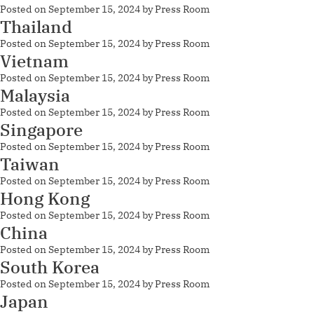
Posted on
September 15, 2024
by
Press Room
Thailand
Posted on
September 15, 2024
by
Press Room
Vietnam
Posted on
September 15, 2024
by
Press Room
Malaysia
Posted on
September 15, 2024
by
Press Room
Singapore
Posted on
September 15, 2024
by
Press Room
Taiwan
Posted on
September 15, 2024
by
Press Room
Hong Kong
Posted on
September 15, 2024
by
Press Room
China
Posted on
September 15, 2024
by
Press Room
South Korea
Posted on
September 15, 2024
by
Press Room
Japan