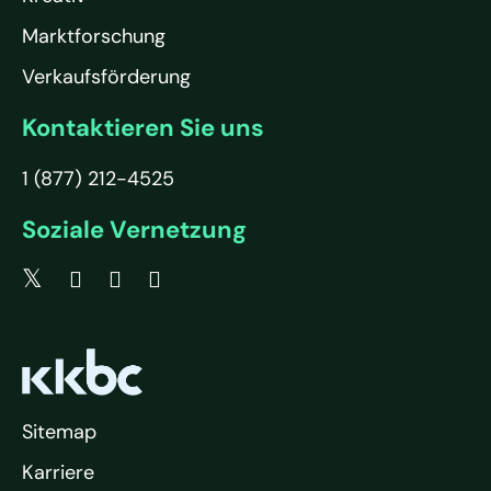
Marktforschung
Verkaufsförderung
Kontaktieren Sie uns
1 (877) 212-4525
Soziale Vernetzung
Sitemap
Karriere