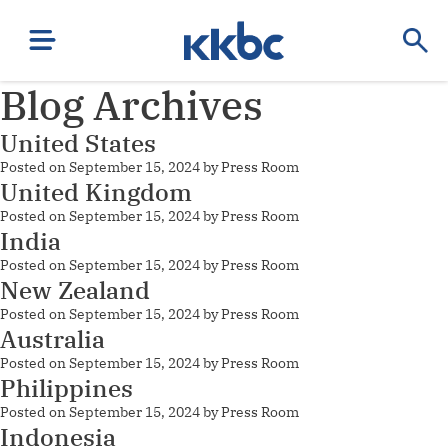
Blog Archives
United States
Posted on
September 15, 2024
by
Press Room
United Kingdom
Posted on
September 15, 2024
by
Press Room
India
Posted on
September 15, 2024
by
Press Room
New Zealand
Posted on
September 15, 2024
by
Press Room
Australia
Posted on
September 15, 2024
by
Press Room
Philippines
Posted on
September 15, 2024
by
Press Room
Indonesia