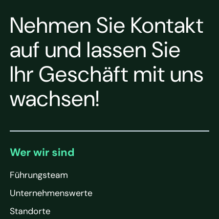
Nehmen Sie Kontakt
auf und lassen Sie
Ihr Geschäft mit uns
wachsen!
Wer wir sind
Führungsteam
Unternehmenswerte
Standorte