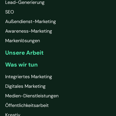
Lead-Generierung
SEO
Außendienst-Marketing
Awareness-Marketing
Markenlösungen
Unsere Arbeit
Was wir tun
Integriertes Marketing
Digitales Marketing
Medien-Dienstleistungen
Öffentlichkeitsarbeit
Kreativ