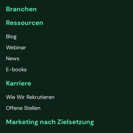
Branchen
Ressourcen
Blog
Webinar
News
E-books
Karriere
Wie Wir Rekrutieren
Offene Stellen
Marketing nach Zielsetzung