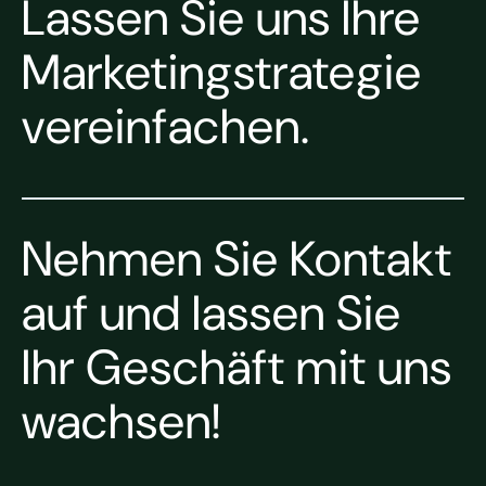
Lassen Sie uns Ihre
Marketingstrategie
vereinfachen.
Nehmen Sie Kontakt
auf und lassen Sie
Ihr Geschäft mit uns
wachsen!