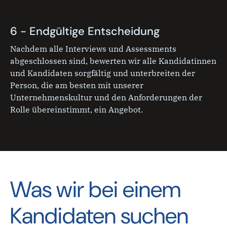
6 - Endgültige Entscheidung
Nachdem alle Interviews und Assessments
abgeschlossen sind, bewerten wir alle Kandidatinnen
und Kandidaten sorgfältig und unterbreiten der
Person, die am besten mit unserer
Unternehmenskultur und den Anforderungen der
Rolle übereinstimmt, ein Angebot.
Was wir bei einem
Kandidaten suchen