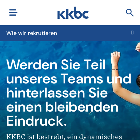
Wie wir rekrutieren
Werden Sie Teil
unseres Teams und
hinterlassen Sie
einen bleibenden
Eindruck.
KKBC ist bestrebt, ein dynamisches