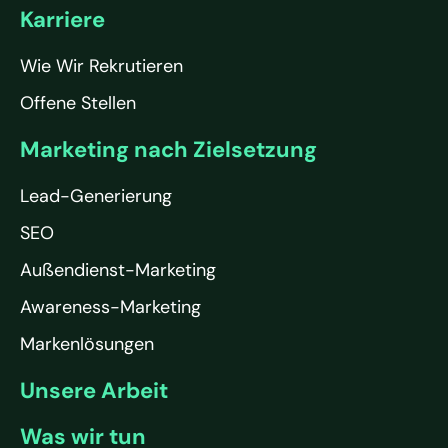
Karriere
Wie Wir Rekrutieren
Offene Stellen
Marketing nach Zielsetzung
Lead-Generierung
SEO
Außendienst-Marketing
Awareness-Marketing
Markenlösungen
Unsere Arbeit
Was wir tun