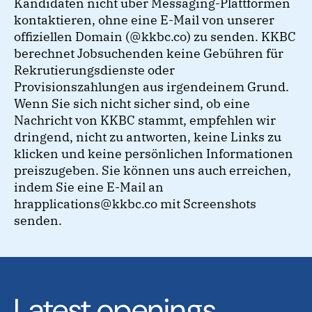
Kandidaten nicht über Messaging-Plattformen
kontaktieren, ohne eine E-Mail von unserer
offiziellen Domain (@kkbc.co) zu senden. KKBC
berechnet Jobsuchenden keine Gebühren für
Rekrutierungsdienste oder
Provisionszahlungen aus irgendeinem Grund.
Wenn Sie sich nicht sicher sind, ob eine
Nachricht von KKBC stammt, empfehlen wir
dringend, nicht zu antworten, keine Links zu
klicken und keine persönlichen Informationen
preiszugeben. Sie können uns auch erreichen,
indem Sie eine E-Mail an
hrapplications@kkbc.co mit Screenshots
senden.
Latest openings