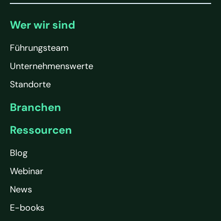
Wer wir sind
Führungsteam
Unternehmenswerte
Standorte
Branchen
Ressourcen
Blog
Webinar
News
E-books