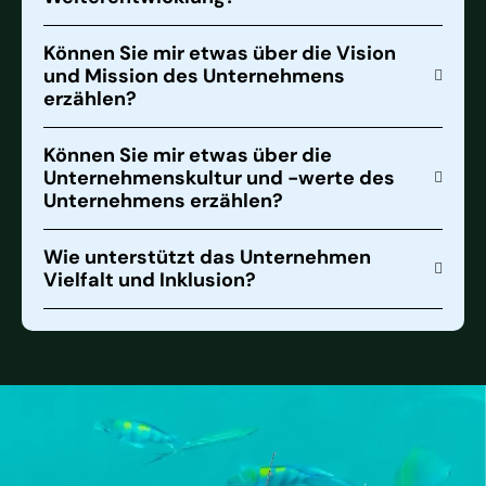
Können Sie mir etwas über die Vision
und Mission des Unternehmens
erzählen?
Können Sie mir etwas über die
Unternehmenskultur und -werte des
Unternehmens erzählen?
Wie unterstützt das Unternehmen
Vielfalt und Inklusion?