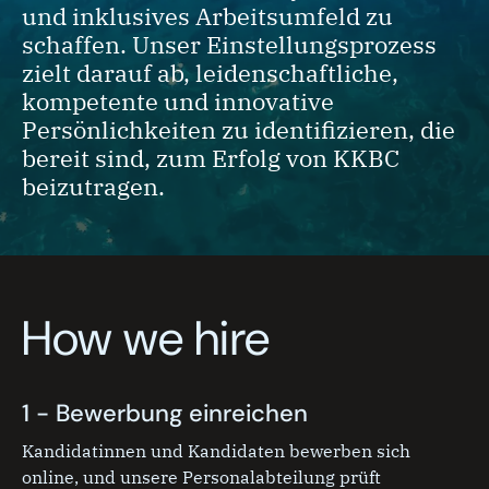
und inklusives Arbeitsumfeld zu
schaffen. Unser Einstellungsprozess
zielt darauf ab, leidenschaftliche,
kompetente und innovative
Persönlichkeiten zu identifizieren, die
bereit sind, zum Erfolg von KKBC
beizutragen.
How we hire
1 - Bewerbung einreichen
Kandidatinnen und Kandidaten bewerben sich
online, und unsere Personalabteilung prüft