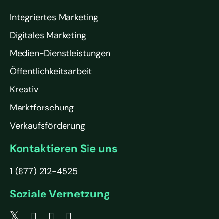
Integriertes Marketing
Digitales Marketing
Medien-Dienstleistungen
Öffentlichkeitsarbeit
Kreativ
Marktforschung
Verkaufsförderung
Kontaktieren Sie uns
1 (877) 212-4525
Soziale Vernetzung