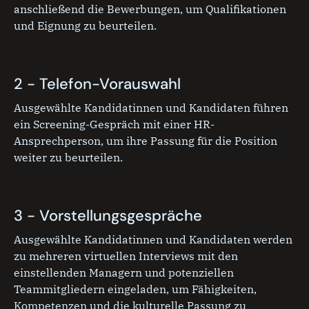
anschließend die Bewerbungen, um Qualifikationen
und Eignung zu beurteilen.
2 - Telefon-Vorauswahl
Ausgewählte Kandidatinnen und Kandidaten führen
ein Screening-Gespräch mit einer HR-
Ansprechperson, um ihre Passung für die Position
weiter zu beurteilen.
3 - Vorstellungsgespräche
Ausgewählte Kandidatinnen und Kandidaten werden
zu mehreren virtuellen Interviews mit den
einstellenden Managern und potenziellen
Teammitgliedern eingeladen, um Fähigkeiten,
Kompetenzen und die kulturelle Passung zu