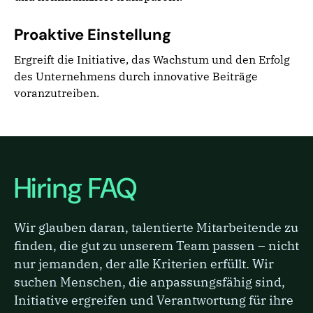
Proaktive Einstellung
Ergreift die Initiative, das Wachstum und den Erfolg
des Unternehmens durch innovative Beiträge
voranzutreiben.
Hiring FAQ
Wir glauben daran, talentierte Mitarbeitende zu
finden, die gut zu unserem Team passen – nicht
nur jemanden, der alle Kriterien erfüllt. Wir
suchen Menschen, die anpassungsfähig sind,
Initiative ergreifen und Verantwortung für ihre