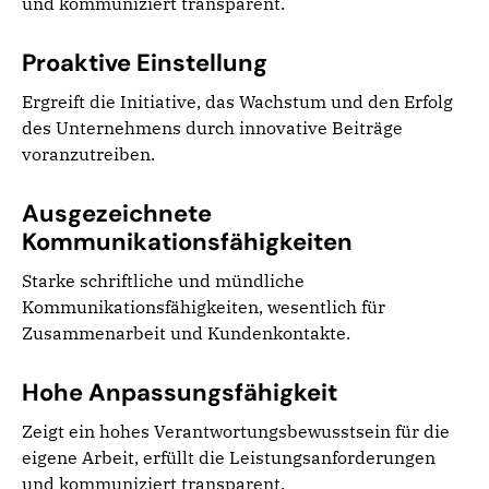
und kommuniziert transparent.
Proaktive Einstellung
Ergreift die Initiative, das Wachstum und den Erfolg
des Unternehmens durch innovative Beiträge
voranzutreiben.
Ausgezeichnete
Kommunikationsfähigkeiten
Starke schriftliche und mündliche
Kommunikationsfähigkeiten, wesentlich für
Zusammenarbeit und Kundenkontakte.
Hohe Anpassungsfähigkeit
Zeigt ein hohes Verantwortungsbewusstsein für die
eigene Arbeit, erfüllt die Leistungsanforderungen
und kommuniziert transparent.