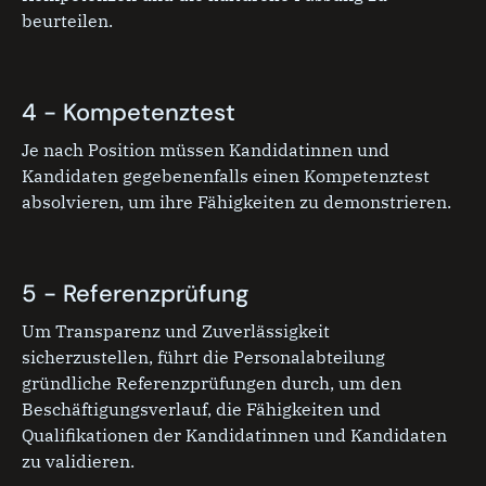
beurteilen.
4 - Kompetenztest
Je nach Position müssen Kandidatinnen und
Kandidaten gegebenenfalls einen Kompetenztest
absolvieren, um ihre Fähigkeiten zu demonstrieren.
5 - Referenzprüfung
Um Transparenz und Zuverlässigkeit
sicherzustellen, führt die Personalabteilung
gründliche Referenzprüfungen durch, um den
Beschäftigungsverlauf, die Fähigkeiten und
Qualifikationen der Kandidatinnen und Kandidaten
zu validieren.