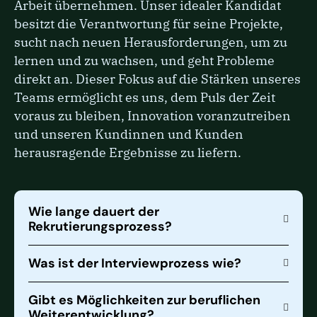
Arbeit übernehmen. Unser idealer Kandidat
besitzt die Verantwortung für seine Projekte,
sucht nach neuen Herausforderungen, um zu
lernen und zu wachsen, und geht Probleme
direkt an. Dieser Fokus auf die Stärken unseres
Teams ermöglicht es uns, dem Puls der Zeit
voraus zu bleiben, Innovation voranzutreiben
und unseren Kundinnen und Kunden
herausragende Ergebnisse zu liefern.
Wie lange dauert der
Rekrutierungsprozess?
Was ist der Interviewprozess wie?
Gibt es Möglichkeiten zur beruflichen
Weiterentwicklung?