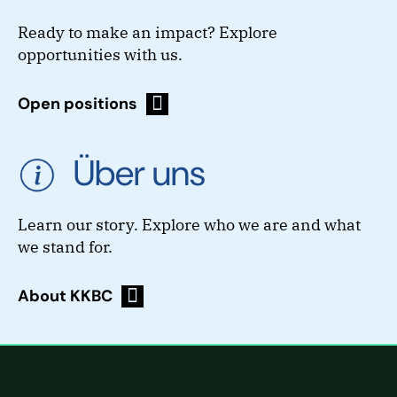
Ready to make an impact? Explore
opportunities with us.
Open positions
Über uns
Learn our story. Explore who we are and what
we stand for.
About KKBC