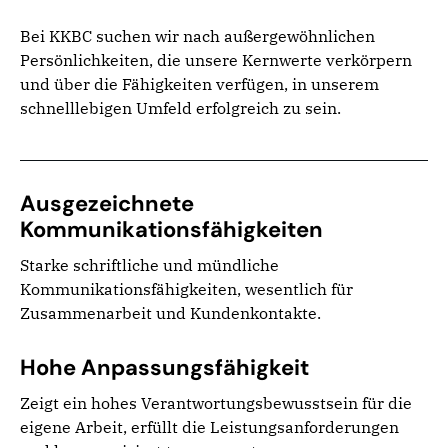
Bei KKBC suchen wir nach außergewöhnlichen
Persönlichkeiten, die unsere Kernwerte verkörpern
und über die Fähigkeiten verfügen, in unserem
schnelllebigen Umfeld erfolgreich zu sein.
Ausgezeichnete
Kommunikationsfähigkeiten
Starke schriftliche und mündliche
Kommunikationsfähigkeiten, wesentlich für
Zusammenarbeit und Kundenkontakte.
Hohe Anpassungsfähigkeit
Zeigt ein hohes Verantwortungsbewusstsein für die
eigene Arbeit, erfüllt die Leistungsanforderungen