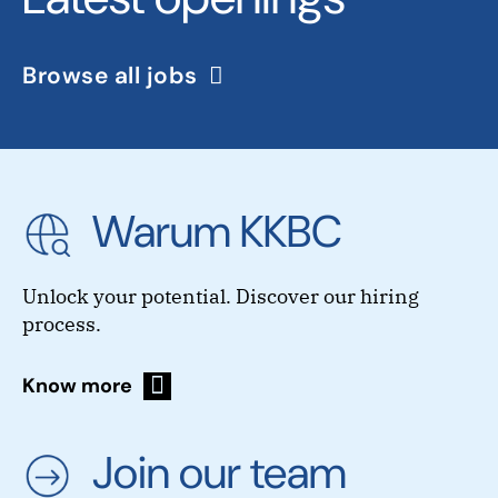
Browse all jobs
Warum KKBC
Unlock your potential. Discover our hiring
process.
Know more
Join our team