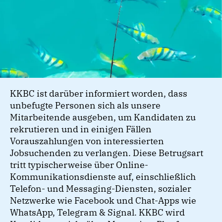
KKBC ist darüber informiert worden, dass
unbefugte Personen sich als unsere
Mitarbeitende ausgeben, um Kandidaten zu
rekrutieren und in einigen Fällen
Vorauszahlungen von interessierten
Jobsuchenden zu verlangen. Diese Betrugsart
tritt typischerweise über Online-
Kommunikationsdienste auf, einschließlich
Telefon- und Messaging-Diensten, sozialer
Netzwerke wie Facebook und Chat-Apps wie
WhatsApp, Telegram & Signal. KKBC wird