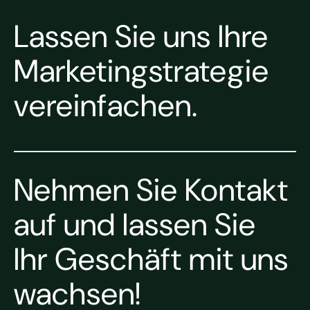
Lassen Sie uns Ihre
Marketingstrategie
vereinfachen.
Nehmen Sie Kontakt
auf und lassen Sie
Ihr Geschäft mit uns
wachsen!