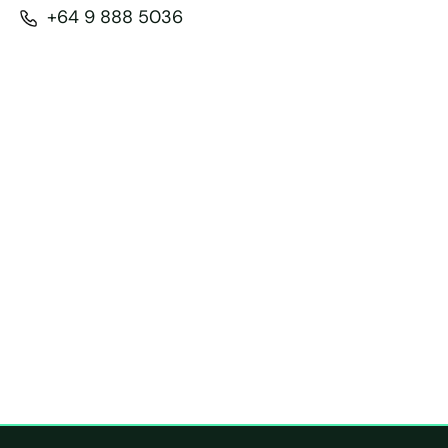
+64 9 888 5036