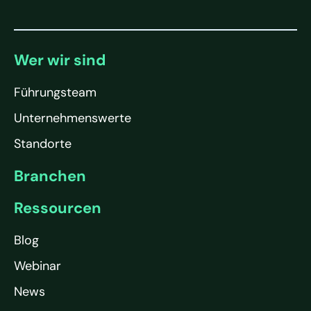
Wer wir sind
Führungsteam
Unternehmenswerte
Standorte
Branchen
Ressourcen
Blog
Webinar
News