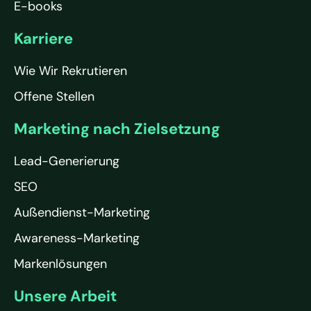
E-books
Karriere
Wie Wir Rekrutieren
Offene Stellen
Marketing nach Zielsetzung
Lead-Generierung
SEO
Außendienst-Marketing
Awareness-Marketing
Markenlösungen
Unsere Arbeit