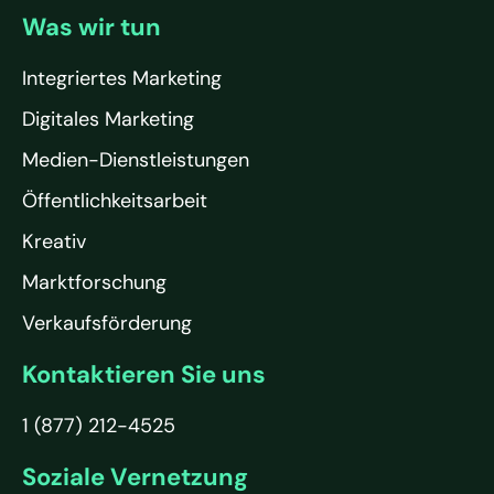
Was wir tun
Integriertes Marketing
Digitales Marketing
Medien-Dienstleistungen
Öffentlichkeitsarbeit
Kreativ
Marktforschung
Verkaufsförderung
Kontaktieren Sie uns
1 (877) 212-4525
Soziale Vernetzung