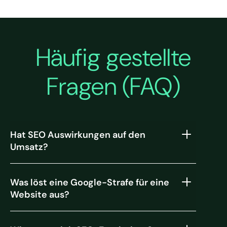
Häufig gestellte
Fragen (FAQ)
Hat SEO Auswirkungen auf den
Umsatz?
Was löst eine Google-Strafe für eine
Website aus?