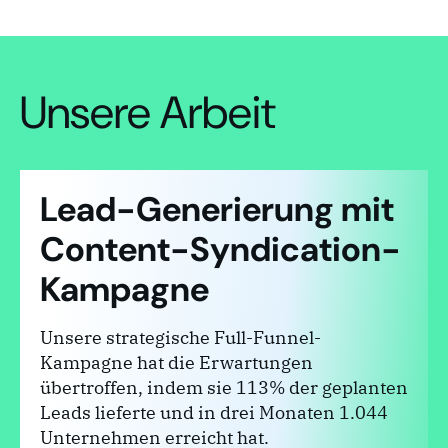
Unsere Arbeit
Lead-Generierung mit
Content-Syndication-
Kampagne
Unsere strategische Full-Funnel-
Kampagne hat die Erwartungen
übertroffen, indem sie 113% der geplanten
Leads lieferte und in drei Monaten 1.044
Unternehmen erreicht hat.