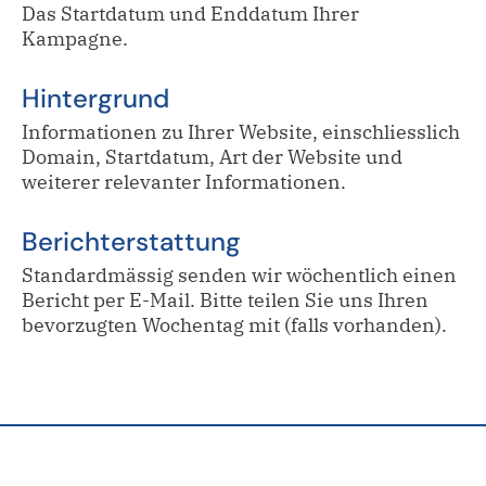
Das Startdatum und Enddatum Ihrer
Kampagne.
Hintergrund
Informationen zu Ihrer Website, einschliesslich
Domain, Startdatum, Art der Website und
weiterer relevanter Informationen.
Berichterstattung
Standardmässig senden wir wöchentlich einen
Bericht per E-Mail. Bitte teilen Sie uns Ihren
bevorzugten Wochentag mit (falls vorhanden).