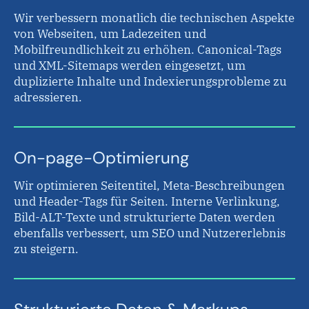
Wir verbessern monatlich die technischen Aspekte
von Webseiten, um Ladezeiten und
Mobilfreundlichkeit zu erhöhen. Canonical-Tags
und XML-Sitemaps werden eingesetzt, um
duplizierte Inhalte und Indexierungsprobleme zu
adressieren.
On-page-Optimierung
Wir optimieren Seitentitel, Meta-Beschreibungen
und Header-Tags für Seiten. Interne Verlinkung,
Bild-ALT-Texte und strukturierte Daten werden
ebenfalls verbessert, um SEO und Nutzererlebnis
zu steigern.