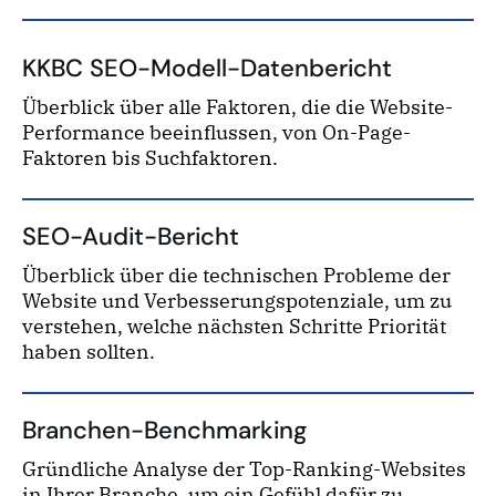
KKBC SEO-Modell-Datenbericht
Überblick über alle Faktoren, die die Website-
Performance beeinflussen, von On-Page-
Faktoren bis Suchfaktoren.
SEO-Audit-Bericht
Überblick über die technischen Probleme der
Website und Verbesserungspotenziale, um zu
verstehen, welche nächsten Schritte Priorität
haben sollten.
Branchen-Benchmarking
Gründliche Analyse der Top-Ranking-Websites
in Ihrer Branche, um ein Gefühl dafür zu