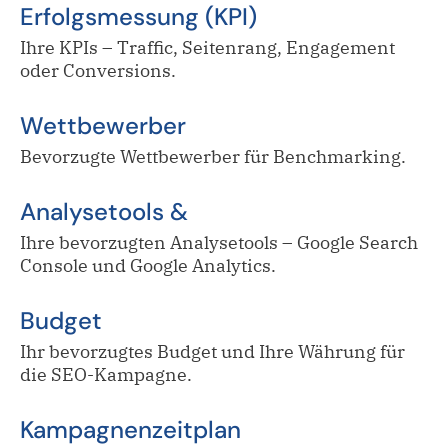
Erfolgsmessung (KPI)
Ihre KPIs – Traffic, Seitenrang, Engagement
oder Conversions.
Wettbewerber
Bevorzugte Wettbewerber für Benchmarking.
Analysetools &
Ihre bevorzugten Analysetools – Google Search
Console und Google Analytics.
Budget
Ihr bevorzugtes Budget und Ihre Währung für
die SEO-Kampagne.
Kampagnenzeitplan