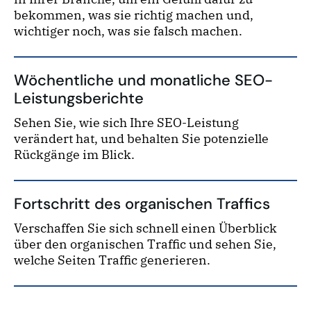
bekommen, was sie richtig machen und,
wichtiger noch, was sie falsch machen.
Wöchentliche und monatliche SEO-
Leistungsberichte
Sehen Sie, wie sich Ihre SEO-Leistung
verändert hat, und behalten Sie potenzielle
Rückgänge im Blick.
Fortschritt des organischen Traffics
Verschaffen Sie sich schnell einen Überblick
über den organischen Traffic und sehen Sie,
welche Seiten Traffic generieren.