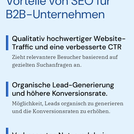
Vorteile von SEO für
B2B-Unternehmen
Qualitativ hochwertiger Website-
Traffic und eine verbesserte CTR
Zieht relevantere Besucher basierend auf
gezielten Suchanfragen an.
Organische Lead-Generierung
und höhere Konversionsrate.
Möglichkeit, Leads organisch zu generieren
und die Konversionsraten zu erhöhen.