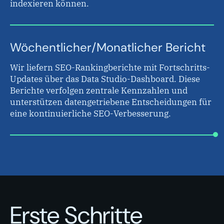
indexieren können.
Wöchentlicher/Monatlicher Bericht
Wir liefern SEO-Rankingberichte mit Fortschritts-
Updates über das Data Studio-Dashboard. Diese
Berichte verfolgen zentrale Kennzahlen und
unterstützen datengetriebene Entscheidungen für
eine kontinuierliche SEO-Verbesserung.
Erste Schritte