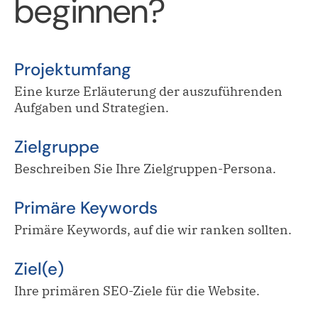
beginnen?
Projektumfang
Eine kurze Erläuterung der auszuführenden
Aufgaben und Strategien.
Zielgruppe
Beschreiben Sie Ihre Zielgruppen-Persona.
Primäre Keywords
Primäre Keywords, auf die wir ranken sollten.
Ziel(e)
Ihre primären SEO-Ziele für die Website.