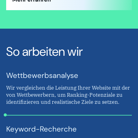
So arbeiten wir
Wettbewerbsanalyse
Wir vergleichen die Leistung Ihrer Website mit der
von Wettbewerbern, um Ranking-Potenziale zu
identifizieren und realistische Ziele zu setzen.
Keyword-Recherche