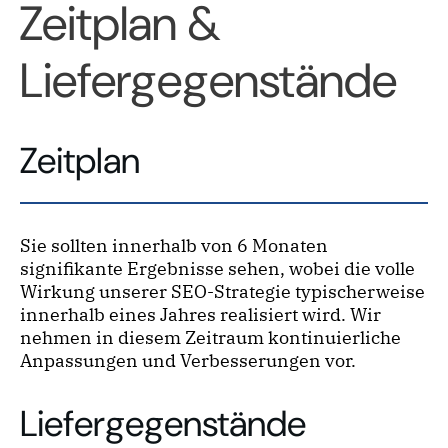
Zeitplan &
Liefergegenstände
Zeitplan
Sie sollten innerhalb von 6 Monaten
signifikante Ergebnisse sehen, wobei die volle
Wirkung unserer SEO-Strategie typischerweise
innerhalb eines Jahres realisiert wird. Wir
nehmen in diesem Zeitraum kontinuierliche
Anpassungen und Verbesserungen vor.
Liefergegenstände