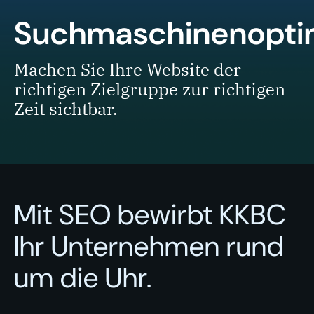
Suchmaschinenopti
Machen Sie Ihre Website der
richtigen Zielgruppe zur richtigen
Zeit sichtbar.
Mit SEO bewirbt KKBC
Ihr Unternehmen rund
um die Uhr.