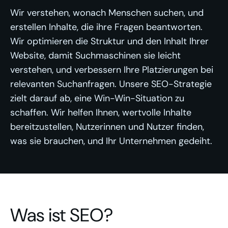
Wir verstehen, wonach Menschen suchen, und
erstellen Inhalte, die ihre Fragen beantworten.
Wir optimieren die Struktur und den Inhalt Ihrer
Website, damit Suchmaschinen sie leicht
verstehen, und verbessern Ihre Platzierungen bei
relevanten Suchanfragen. Unsere SEO-Strategie
zielt darauf ab, eine Win-Win-Situation zu
schaffen. Wir helfen Ihnen, wertvolle Inhalte
bereitzustellen, Nutzerinnen und Nutzer finden,
was sie brauchen, und Ihr Unternehmen gedeiht.
Was ist SEO?