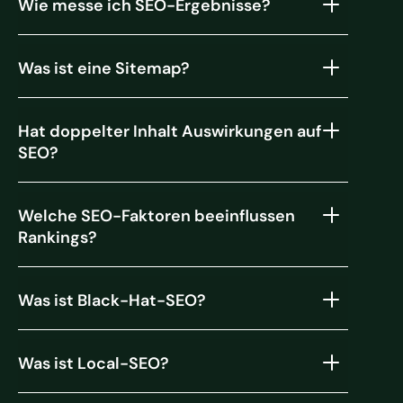
Wie messe ich SEO-Ergebnisse?
Was ist eine Sitemap?
Hat doppelter Inhalt Auswirkungen auf
SEO?
Welche SEO-Faktoren beeinflussen
Rankings?
Was ist Black-Hat-SEO?
Was ist Local-SEO?