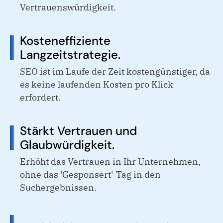
Vertrauenswürdigkeit.
Kosteneffiziente
Langzeitstrategie.
SEO ist im Laufe der Zeit kostengünstiger, da
es keine laufenden Kosten pro Klick
erfordert.
Stärkt Vertrauen und
Glaubwürdigkeit.
Erhöht das Vertrauen in Ihr Unternehmen,
ohne das 'Gesponsert'-Tag in den
Suchergebnissen.