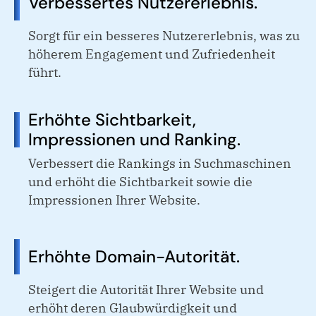
Verbessertes Nutzererlebnis.
Sorgt für ein besseres Nutzererlebnis, was zu
höherem Engagement und Zufriedenheit
führt.
Erhöhte Sichtbarkeit,
Impressionen und Ranking.
Verbessert die Rankings in Suchmaschinen
und erhöht die Sichtbarkeit sowie die
Impressionen Ihrer Website.
Erhöhte Domain-Autorität.
Steigert die Autorität Ihrer Website und
erhöht deren Glaubwürdigkeit und