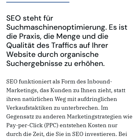
SEO steht für
Suchmaschinenoptimierung. Es ist
die Praxis, die Menge und die
Qualität des Traffics auf Ihrer
Website durch organische
Suchergebnisse zu erhöhen.
SEO funktioniert als Form des Inbound-
Marketings, das Kunden zu Ihnen zieht, statt
ihren natürlichen Weg mit aufdringlichen
Verkaufstaktiken zu unterbrechen. Im
Gegensatz zu anderen Marketingstrategien wie
Pay-per-Click (PPC) entstehen Kosten nur
durch die Zeit, die Sie in SEO investieren. Bei