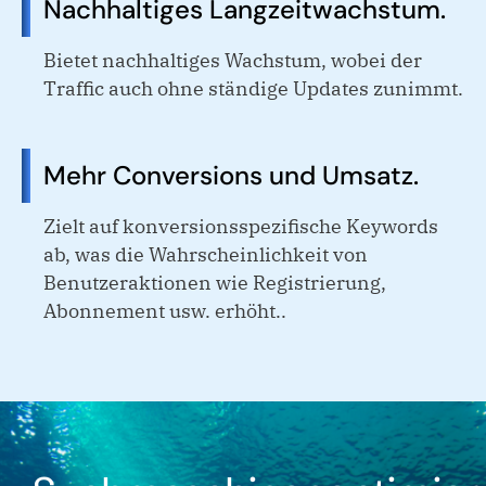
Nachhaltiges Langzeitwachstum.
Bietet nachhaltiges Wachstum, wobei der
Traffic auch ohne ständige Updates zunimmt.
Mehr Conversions und Umsatz.
Zielt auf konversionsspezifische Keywords
ab, was die Wahrscheinlichkeit von
Benutzeraktionen wie Registrierung,
Abonnement usw. erhöht..