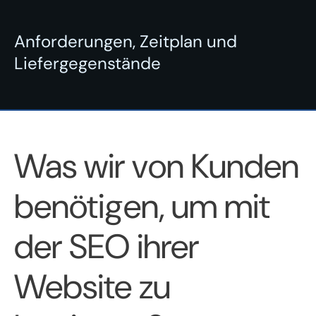
Anforderungen, Zeitplan und
Liefergegenstände
Was wir von Kunden
benötigen, um mit
der SEO ihrer
Website zu