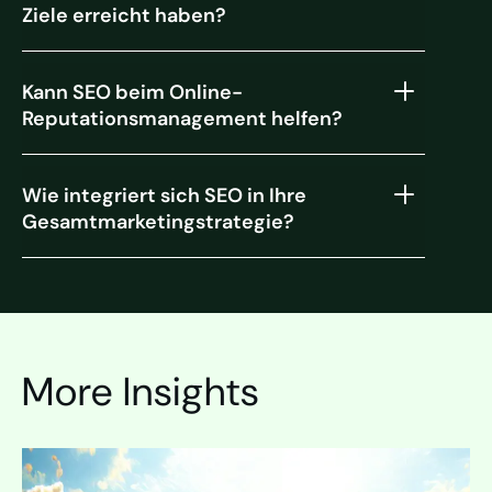
Ziele erreicht haben?
Kann SEO beim Online-
Reputationsmanagement helfen?
Wie integriert sich SEO in Ihre
Gesamtmarketingstrategie?
More Insights