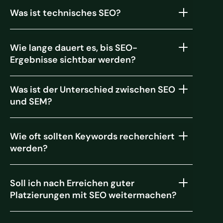
Was ist technisches SEO?
Wie lange dauert es, bis SEO-
Ergebnisse sichtbar werden?
Was ist der Unterschied zwischen SEO
und SEM?
Wie oft sollten Keywords recherchiert
werden?
Soll ich nach Erreichen guter
Platzierungen mit SEO weitermachen?