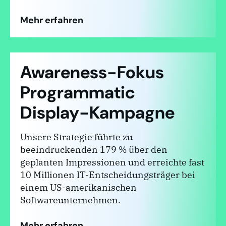
Mehr erfahren
Awareness-Fokus
Programmatic
Display-Kampagne
Unsere Strategie führte zu
beeindruckenden 179 % über den
geplanten Impressionen und erreichte fast
10 Millionen IT-Entscheidungsträger bei
einem US-amerikanischen
Softwareunternehmen.
Mehr erfahren