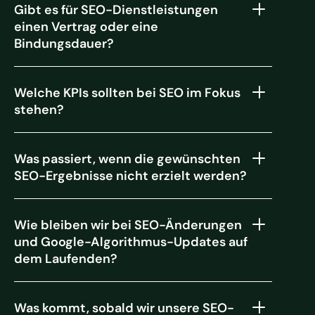
Gibt es für SEO-Dienstleistungen
einen Vertrag oder eine
Bindungsdauer?
Welche KPIs sollten bei SEO im Fokus
stehen?
Was passiert, wenn die gewünschten
SEO-Ergebnisse nicht erzielt werden?
Wie bleiben wir bei SEO-Änderungen
und Google-Algorithmus-Updates auf
dem Laufenden?
Was kommt, sobald wir unsere SEO-