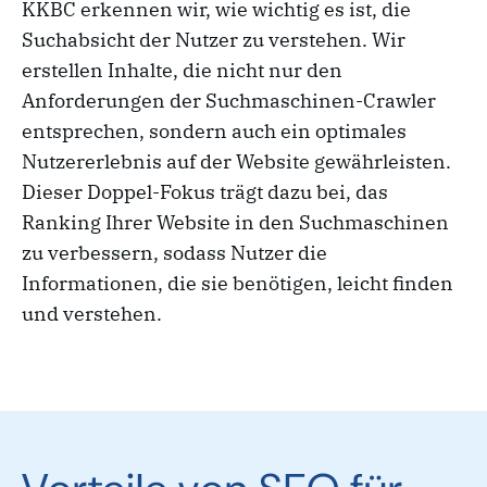
KKBC erkennen wir, wie wichtig es ist, die
Suchabsicht der Nutzer zu verstehen. Wir
erstellen Inhalte, die nicht nur den
Anforderungen der Suchmaschinen-Crawler
entsprechen, sondern auch ein optimales
Nutzererlebnis auf der Website gewährleisten.
Dieser Doppel-Fokus trägt dazu bei, das
Ranking Ihrer Website in den Suchmaschinen
zu verbessern, sodass Nutzer die
Informationen, die sie benötigen, leicht finden
und verstehen.