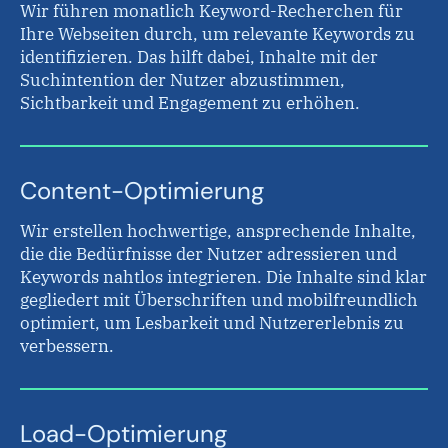
Wir führen monatlich Keyword-Recherchen für
Ihre Webseiten durch, um relevante Keywords zu
identifizieren. Das hilft dabei, Inhalte mit der
Suchintention der Nutzer abzustimmen,
Sichtbarkeit und Engagement zu erhöhen.
Content-Optimierung
Wir erstellen hochwertige, ansprechende Inhalte,
die die Bedürfnisse der Nutzer adressieren und
Keywords nahtlos integrieren. Die Inhalte sind klar
gegliedert mit Überschriften und mobilfreundlich
optimiert, um Lesbarkeit und Nutzererlebnis zu
verbessern.
Load-Optimierung