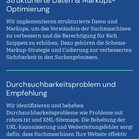
Strukturierte Daten & Markups-
Optimierung
Wir implementieren strukturierte Daten und
Markups, um das Verständnis der Suchmaschinen
zu verbessern und die Berechtigung für Rich
Snippets zu erhöhen. Dazu gehören die Schema-
Markup-Strategie und Codierung zur verbesserten
Sichtbarkeit in den Suchergebnissen.
Durchsuchbarkeitsproblem und
Empfehlung
Wir identifizieren und beheben
Durchsuchbarkeitsprobleme wie Probleme mit
robots.txt und XML-Sitemaps. Die Behebung der
URL-Kanonisierung und Weiterleitungsfehler sorgt
dafür, dass Suchmaschinen Ihre Website effektiv