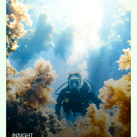
INSIGHT