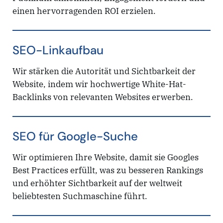
einen hervorragenden ROI erzielen.
SEO-Linkaufbau
Wir stärken die Autorität und Sichtbarkeit der
Website, indem wir hochwertige White-Hat-
Backlinks von relevanten Websites erwerben.
SEO für Google-Suche
Wir optimieren Ihre Website, damit sie Googles
Best Practices erfüllt, was zu besseren Rankings
und erhöhter Sichtbarkeit auf der weltweit
beliebtesten Suchmaschine führt.