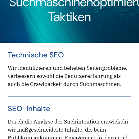
Suchmaschinenoptimier
Taktiken
Technische SEO
Wir identifizieren und beheben Seitenprobleme,
verbessern sowohl die Benutzererfahrung als
auch die Crawlbarkeit durch Suchmaschinen.
SEO-Inhalte
Durch die Analyse der Suchintention entwickeln
wir maßgeschneiderte Inhalte, die beim
Publikum ankommen, Engagement fördern und