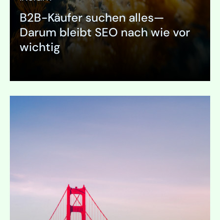
B2B-Käufer suchen alles—
Darum bleibt SEO nach wie vor
wichtig
Ausklappen