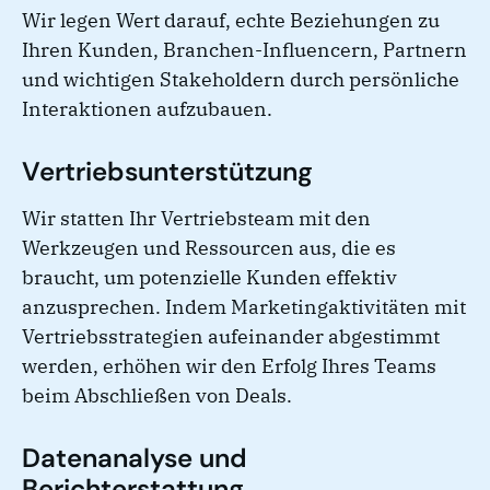
Wir legen Wert darauf, echte Beziehungen zu
Ihren Kunden, Branchen-Influencern, Partnern
und wichtigen Stakeholdern durch persönliche
Interaktionen aufzubauen.
Vertriebsunterstützung
Wir statten Ihr Vertriebsteam mit den
Werkzeugen und Ressourcen aus, die es
braucht, um potenzielle Kunden effektiv
anzusprechen. Indem Marketingaktivitäten mit
Vertriebsstrategien aufeinander abgestimmt
werden, erhöhen wir den Erfolg Ihres Teams
beim Abschließen von Deals.
Datenanalyse und
Berichterstattung