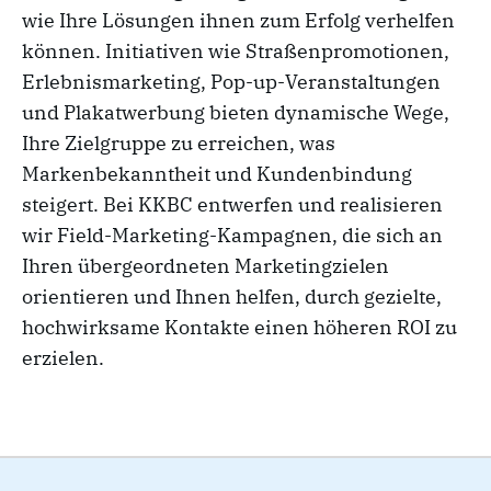
wie Ihre Lösungen ihnen zum Erfolg verhelfen
können. Initiativen wie Straßenpromotionen,
Erlebnismarketing, Pop-up-Veranstaltungen
und Plakatwerbung bieten dynamische Wege,
Ihre Zielgruppe zu erreichen, was
Markenbekanntheit und Kundenbindung
steigert. Bei KKBC entwerfen und realisieren
wir Field-Marketing-Kampagnen, die sich an
Ihren übergeordneten Marketingzielen
orientieren und Ihnen helfen, durch gezielte,
hochwirksame Kontakte einen höheren ROI zu
erzielen.