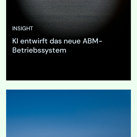
INSIGHT
KI entwirft das neue ABM-
Betriebssystem
Ausklappen