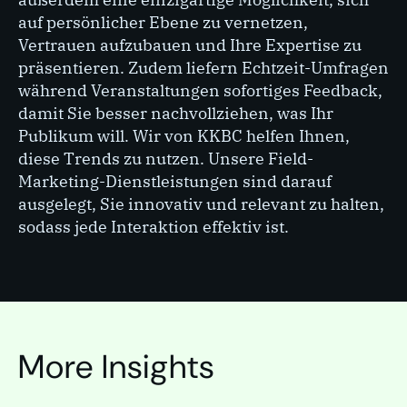
auf persönlicher Ebene zu vernetzen,
Vertrauen aufzubauen und Ihre Expertise zu
präsentieren. Zudem liefern Echtzeit-Umfragen
während Veranstaltungen sofortiges Feedback,
damit Sie besser nachvollziehen, was Ihr
Publikum will. Wir von KKBC helfen Ihnen,
diese Trends zu nutzen. Unsere Field-
Marketing-Dienstleistungen sind darauf
ausgelegt, Sie innovativ und relevant zu halten,
sodass jede Interaktion effektiv ist.
SEITE
Außendienst-Marketing
More Insights