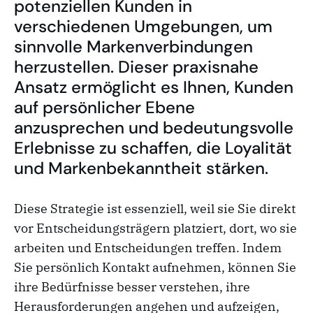
potenziellen Kunden in
verschiedenen Umgebungen, um
sinnvolle Markenverbindungen
herzustellen. Dieser praxisnahe
Ansatz ermöglicht es Ihnen, Kunden
auf persönlicher Ebene
anzusprechen und bedeutungsvolle
Erlebnisse zu schaffen, die Loyalität
und Markenbekanntheit stärken.
Diese Strategie ist essenziell, weil sie Sie direkt
vor Entscheidungsträgern platziert, dort, wo sie
arbeiten und Entscheidungen treffen. Indem
Sie persönlich Kontakt aufnehmen, können Sie
ihre Bedürfnisse besser verstehen, ihre
Herausforderungen angehen und aufzeigen,