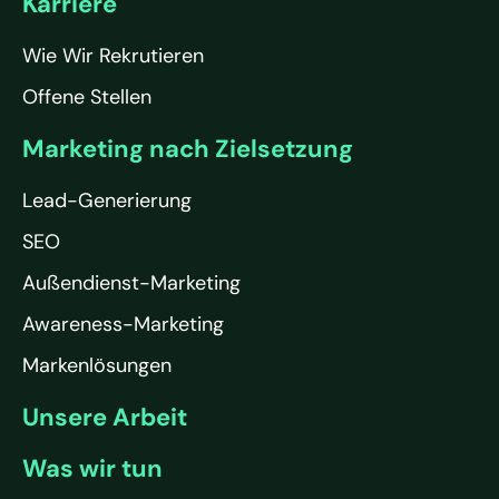
Karriere
Wie Wir Rekrutieren
Offene Stellen
Marketing nach Zielsetzung
Lead-Generierung
SEO
Außendienst-Marketing
Awareness-Marketing
Markenlösungen
Unsere Arbeit
Was wir tun