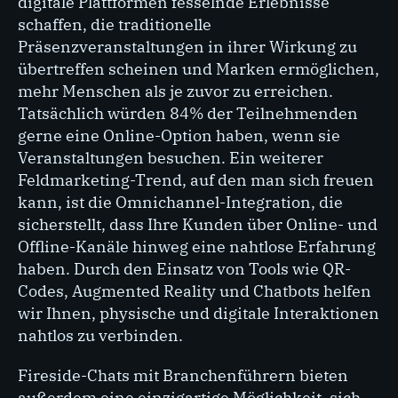
digitale Plattformen fesselnde Erlebnisse
schaffen, die traditionelle
Präsenzveranstaltungen in ihrer Wirkung zu
übertreffen scheinen und Marken ermöglichen,
mehr Menschen als je zuvor zu erreichen.
Tatsächlich würden 84% der Teilnehmenden
gerne eine Online-Option haben, wenn sie
Veranstaltungen besuchen. Ein weiterer
Feldmarketing-Trend, auf den man sich freuen
kann, ist die Omnichannel-Integration, die
sicherstellt, dass Ihre Kunden über Online- und
Offline-Kanäle hinweg eine nahtlose Erfahrung
haben. Durch den Einsatz von Tools wie QR-
Codes, Augmented Reality und Chatbots helfen
wir Ihnen, physische und digitale Interaktionen
nahtlos zu verbinden.
Fireside-Chats mit Branchenführern bieten
außerdem eine einzigartige Möglichkeit, sich