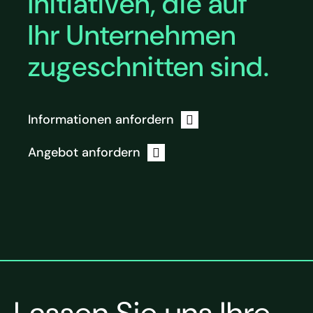
Initiativen, die auf
Ihr Unternehmen
zugeschnitten sind.
Informationen anfordern
Angebot anfordern