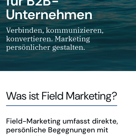
für B2B-
Unternehmen
Verbinden, kommunizieren,
konvertieren. Marketing
persönlicher gestalten.
Was ist Field Marketing?
Field-Marketing umfasst direkte,
persönliche Begegnungen mit