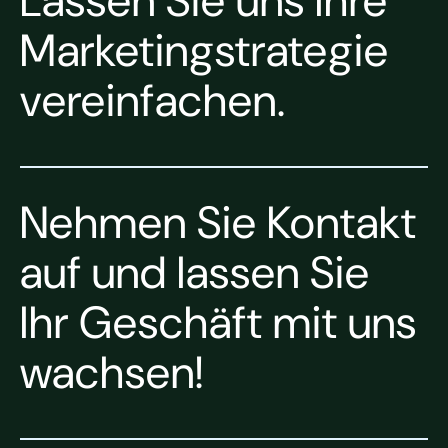
Lassen Sie uns Ihre
Marketingstrategie
vereinfachen.
Nehmen Sie Kontakt
auf und lassen Sie
Ihr Geschäft mit uns
wachsen!