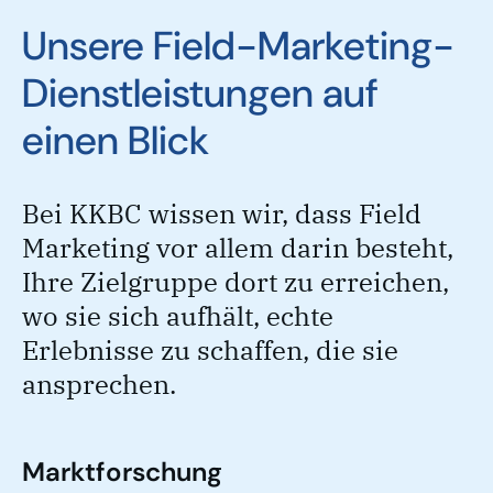
Unsere Field-Marketing-
Dienstleistungen auf
einen Blick
Bei KKBC wissen wir, dass Field
Marketing vor allem darin besteht,
Ihre Zielgruppe dort zu erreichen,
wo sie sich aufhält, echte
Erlebnisse zu schaffen, die sie
ansprechen.
Marktforschung