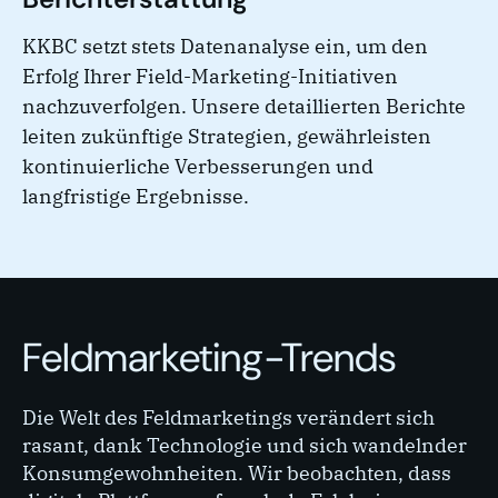
KKBC setzt stets Datenanalyse ein, um den
Erfolg Ihrer Field-Marketing-Initiativen
nachzuverfolgen. Unsere detaillierten Berichte
leiten zukünftige Strategien, gewährleisten
kontinuierliche Verbesserungen und
langfristige Ergebnisse.
Feldmarketing-Trends
Die Welt des Feldmarketings verändert sich
rasant, dank Technologie und sich wandelnder
Konsumgewohnheiten. Wir beobachten, dass