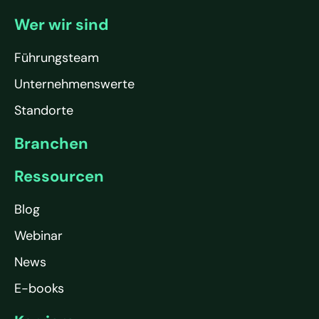
Wer wir sind
Führungsteam
Unternehmenswerte
Standorte
Branchen
Ressourcen
Blog
Webinar
News
E-books