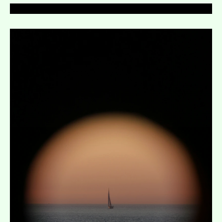
Ausklappen