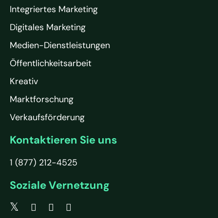
Integriertes Marketing
Digitales Marketing
Medien-Dienstleistungen
Öffentlichkeitsarbeit
Kreativ
Marktforschung
Verkaufsförderung
Kontaktieren Sie uns
1 (877) 212-4525
Soziale Vernetzung