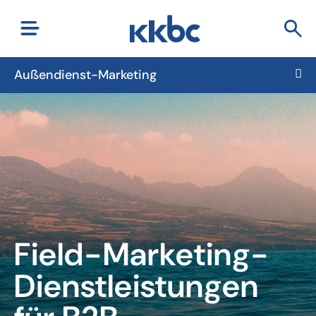
Außendienst-Marketing
Field-Marketing-
Dienstleistungen