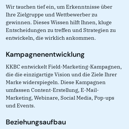
Wir tauchen tief ein, um Erkenntnisse über
Ihre Zielgruppe und Wettbewerber zu
gewinnen. Dieses Wissen hilft Ihnen, kluge
Entscheidungen zu treffen und Strategien zu
entwickeln, die wirklich ankommen.
Kampagnenentwicklung
KKBC entwickelt Field-Marketing-Kampagnen,
die die einzigartige Vision und die Ziele Ihrer
Marke widerspiegeln. Diese Kampagnen
umfassen Content-Erstellung, E-Mail-
Marketing, Webinare, Social Media, Pop-ups
und Events.
Beziehungsaufbau