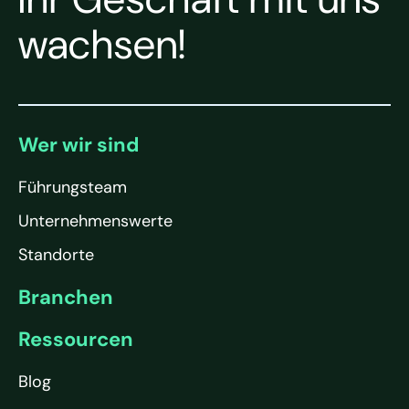
wachsen!
Wer wir sind
Führungsteam
Unternehmenswerte
Standorte
Branchen
Ressourcen
Blog