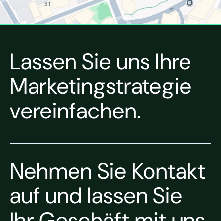
Lassen Sie uns Ihre
Marketingstrategie
vereinfachen.
Nehmen Sie Kontakt
auf und lassen Sie
Ihr Geschäft mit uns