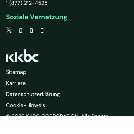
1 (877) 212-4525
Soziale Vernetzung
Sitemap
Karriere
Datenschutzerklärung
Cookie-Hinweis
© 2026 KKBC CORPORATION. Alle Rechte
vorbehalten.