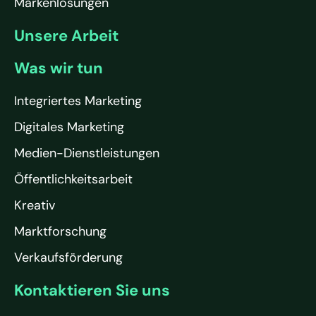
Markenlösungen
Unsere Arbeit
Was wir tun
Integriertes Marketing
Digitales Marketing
Medien-Dienstleistungen
Öffentlichkeitsarbeit
Kreativ
Marktforschung
Verkaufsförderung
Kontaktieren Sie uns