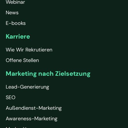
Webinar
News
E-books
Karriere
Wie Wir Rekrutieren
Offene Stellen
Marketing nach Zielsetzung
Lead-Generierung
SEO
Außendienst-Marketing
Awareness-Marketing