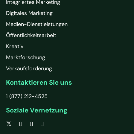
Integriertes Marketing
Digitales Marketing
Medien-Dienstleistungen
Öffentlichkeitsarbeit
Kreativ
Marktforschung
Verkaufsförderung
Kontaktieren Sie uns
1 (877) 212-4525
Soziale Vernetzung