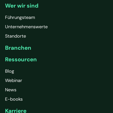
Wer wir sind
Führungsteam
Unternehmenswerte
Standorte
Branchen
Ressourcen
Blog
Webinar
News
E-books
Karriere