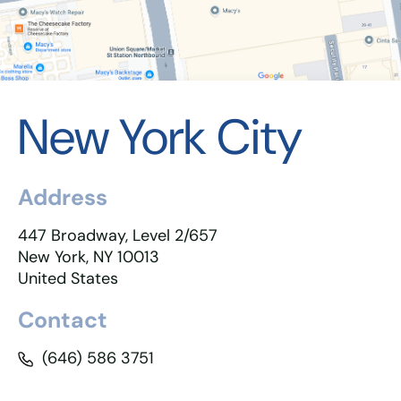
New York City
Address
447 Broadway, Level 2/657
New York, NY 10013
United States
Contact
(646) 586 3751