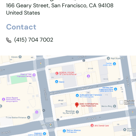
166 Geary Street, San Francisco, CA 94108
United States
Contact
(415) 704 7002