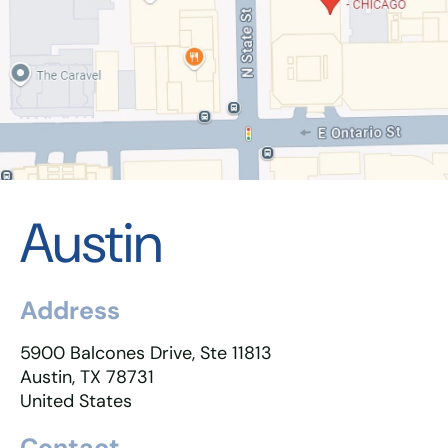
Austin
Address
5900 Balcones Drive, Ste 11813
Austin, TX 78731
United States
Contact