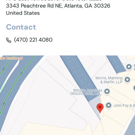
3343 Peachtree Rd NE, Atlanta, GA 30326
United States
Contact
(470) 221 4080