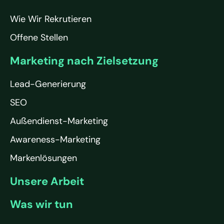
Wie Wir Rekrutieren
Offene Stellen
Marketing nach Zielsetzung
Lead-Generierung
SEO
Außendienst-Marketing
Awareness-Marketing
Markenlösungen
Unsere Arbeit
Was wir tun