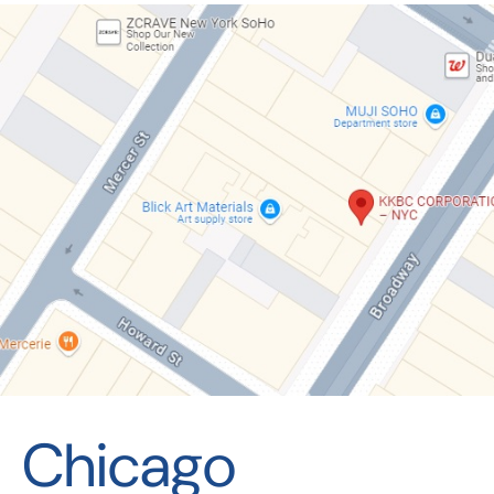
Chicago