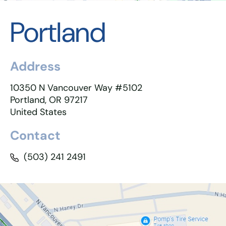
Portland
Address
10350 N Vancouver Way #5102
Portland, OR 97217
United States
Contact
(503) 241 2491