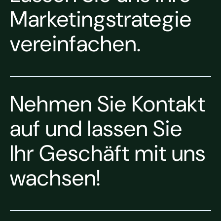
Marketingstrategie
vereinfachen.
Nehmen Sie Kontakt
auf und lassen Sie
Ihr Geschäft mit uns
wachsen!