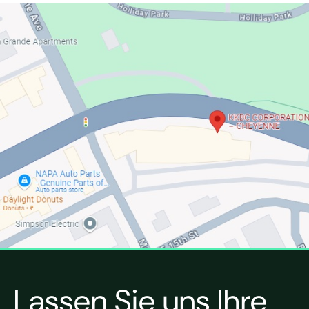
Lassen Sie uns Ihre