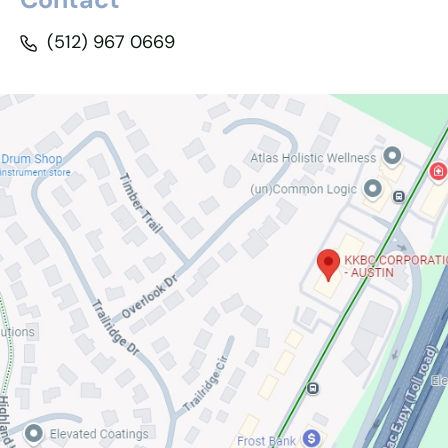
(512) 967 0669