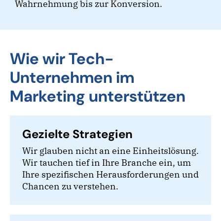
Wahrnehmung bis zur Konversion.
Wie wir Tech-
Unternehmen im
Marketing unterstützen
Gezielte Strategien
Wir glauben nicht an eine Einheitslösung.
Wir tauchen tief in Ihre Branche ein, um
Ihre spezifischen Herausforderungen und
Chancen zu verstehen.