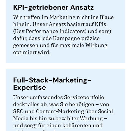
KPI-getriebener Ansatz
Wir treffen im Marketing nicht ins Blaue
hinein. Unser Ansatz basiert auf KPIs
(Key Performance Indicators) und sorgt
dafür, dass jede Kampagne präzise
gemessen und für maximale Wirkung
optimiert wird.
Full-Stack-Marketing-
Expertise
Unser umfassendes Serviceportfolio
deckt alles ab, was Sie benötigen – von
SEO und Content-Marketing über Social
Media bis hin zu bezahlter Werbung –
und sorgt für einen kohärenten und