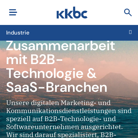
Industrie
Zusammenarbeit
mit B2B-
Technologie &
SaaS-Branchen
Unsere digitalen Marketing- und
Kommunikationsdienstleistungen sind
speziell auf B2B-Technologie- und
Softwareunternehmen ausgerichtet.
Wir sind darauf spezialisiert, B2B-