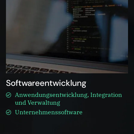
Softwareentwicklung
Anwendungsentwicklung, Integration
und Verwaltung
Unternehmenssoftware