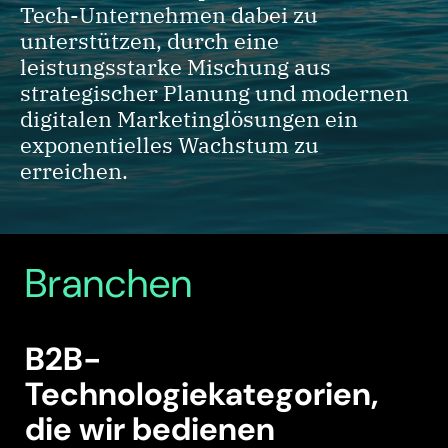
Tech-Unternehmen dabei zu
unterstützen, durch eine
leistungsstarke Mischung aus
strategischer Planung und modernen
digitalen Marketinglösungen ein
exponentielles Wachstum zu
erreichen.
Branchen
B2B-
Technologiekategorien,
die wir bedienen