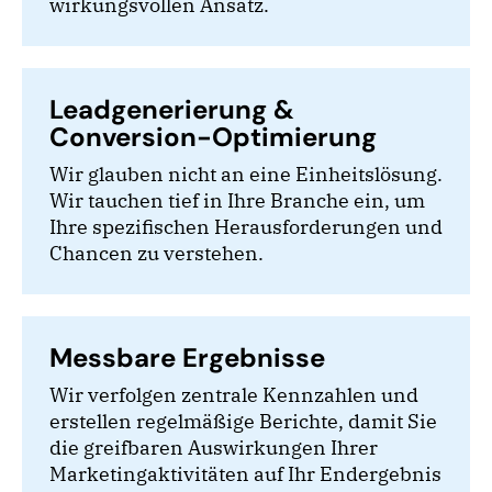
wirkungsvollen Ansatz.
Leadgenerierung &
Conversion-Optimierung
Wir glauben nicht an eine Einheitslösung.
Wir tauchen tief in Ihre Branche ein, um
Ihre spezifischen Herausforderungen und
Chancen zu verstehen.
Messbare Ergebnisse
Wir verfolgen zentrale Kennzahlen und
erstellen regelmäßige Berichte, damit Sie
die greifbaren Auswirkungen Ihrer
Marketingaktivitäten auf Ihr Endergebnis