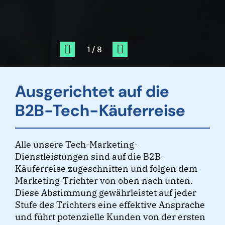
Ausgerichtet auf die
B2B-Tech-Käuferreise
Alle unsere Tech-Marketing-
Dienstleistungen sind auf die B2B-
Käuferreise zugeschnitten und folgen dem
Marketing-Trichter von oben nach unten.
Diese Abstimmung gewährleistet auf jeder
Stufe des Trichters eine effektive Ansprache
und führt potenzielle Kunden von der ersten