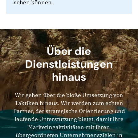
sehen können.
Über die
Dienstleistungen
hinaus
Wir gehen über die bloße Umsetzung von
Taktiken hinaus. Wir werden zum echten
Partner, der strategische Orientierung und
laufende Unterstützung bietet, damit Ihre
Marketingaktivitäten mit Ihren
übergeordneten Unternehmenszielen in