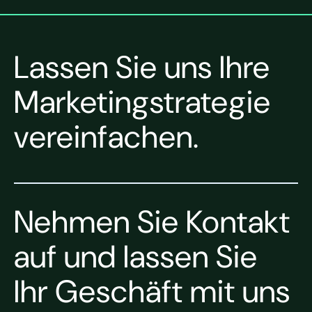
Lassen Sie uns Ihre
Marketingstrategie
vereinfachen.
Nehmen Sie Kontakt
auf und lassen Sie
Ihr Geschäft mit uns