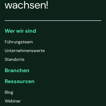
wachsen!
Wer wir sind
Führungsteam
Unternehmenswerte
Standorte
Branchen
Ressourcen
Blog
Webinar