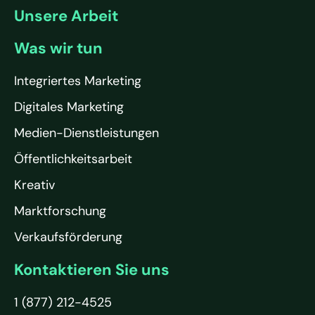
Unsere Arbeit
Was wir tun
Integriertes Marketing
Digitales Marketing
Medien-Dienstleistungen
Öffentlichkeitsarbeit
Kreativ
Marktforschung
Verkaufsförderung
Kontaktieren Sie uns
1 (877) 212-4525