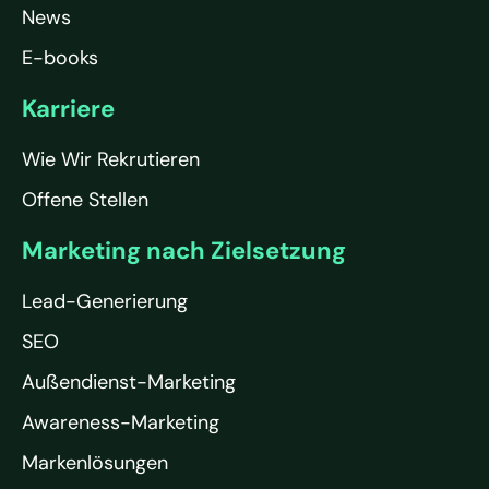
News
E-books
Karriere
Wie Wir Rekrutieren
Offene Stellen
Marketing nach Zielsetzung
Lead-Generierung
SEO
Außendienst-Marketing
Awareness-Marketing
Markenlösungen