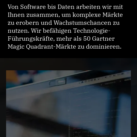
Von Software bis Daten arbeiten wir mit
Ihnen zusammen, um komplexe Märkte
zu erobern und Wachstumschancen zu
nutzen. Wir befähigen Technologie-
Führungskräfte, mehr als 50 Gartner
Magic Quadrant-Märkte zu dominieren.