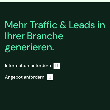
Mehr Traffic & Leads in
Ihrer Branche
generieren.
Information anfordern
Angebot anfordern