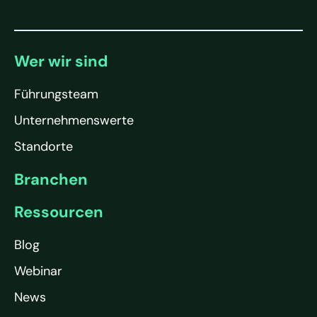
Wer wir sind
Führungsteam
Unternehmenswerte
Standorte
Branchen
Ressourcen
Blog
Webinar
News