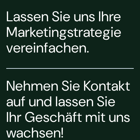
Lassen Sie uns Ihre
Marketingstrategie
vereinfachen.
Nehmen Sie Kontakt
auf und lassen Sie
Ihr Geschäft mit uns
wachsen!