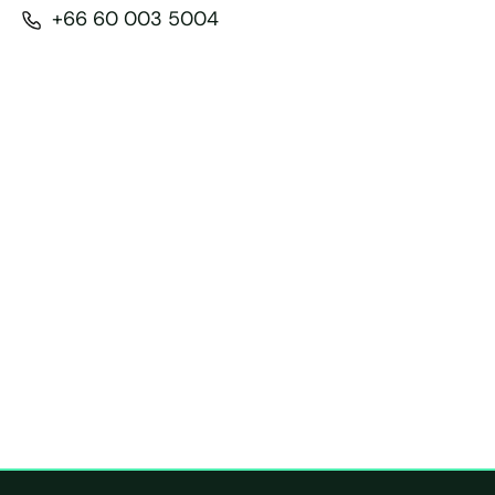
+66 60 003 5004