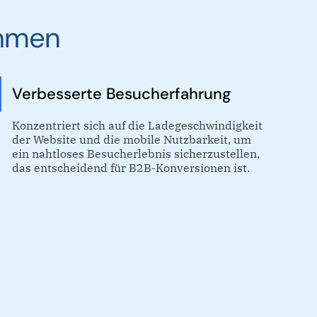
ehmen
Verbesserte Besucherfahrung
Konzentriert sich auf die Ladegeschwindigkeit
der Website und die mobile Nutzbarkeit, um
ein nahtloses Besucherlebnis sicherzustellen,
das entscheidend für B2B-Konversionen ist.