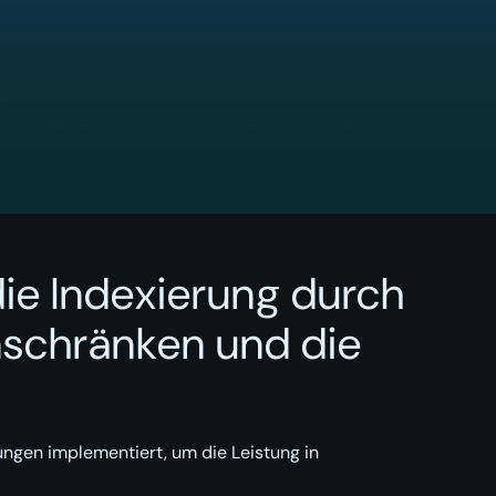
ie Indexierung durch
nschränken und die
ngen implementiert, um die Leistung in