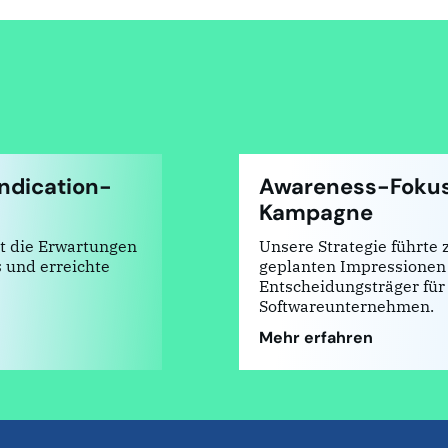
ndication-
Awareness-Fokus
Kampagne
t die Erwartungen
Unsere Strategie führte
s und erreichte
geplanten Impressionen u
Entscheidungsträger für
Softwareunternehmen.
Mehr erfahren