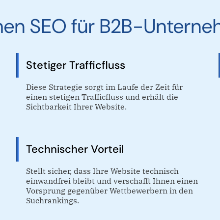
schen SEO für B2B-Untern
Stetiger Trafficfluss
Diese Strategie sorgt im Laufe der Zeit für
einen stetigen Trafficfluss und erhält die
Sichtbarkeit Ihrer Website.
Technischer Vorteil
Stellt sicher, dass Ihre Website technisch
einwandfrei bleibt und verschafft Ihnen einen
Vorsprung gegenüber Wettbewerbern in den
Suchrankings.