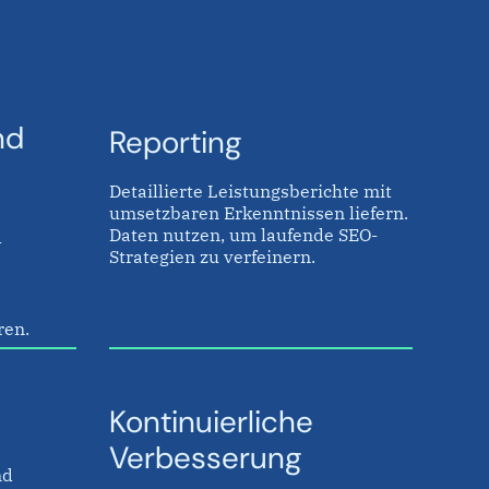
nd
Reporting
Detaillierte Leistungsberichte mit
umsetzbaren Erkenntnissen liefern.
Daten nutzen, um laufende SEO-
-
Strategien zu verfeinern.
ren.
Kontinuierliche
Verbesserung
nd