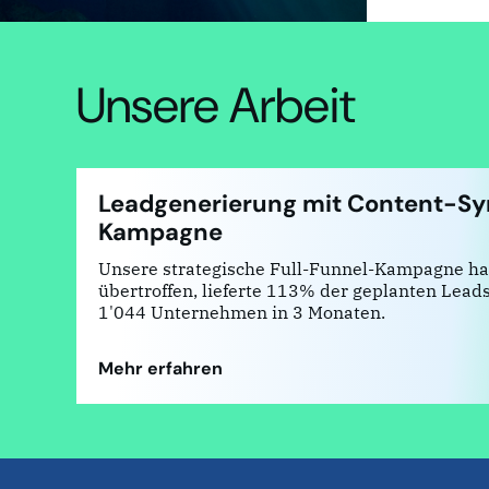
Unsere Arbeit
Leadgenerierung mit Content-Sy
Kampagne
Unsere strategische Full-Funnel-Kampagne ha
übertroffen, lieferte 113% der geplanten Lead
1'044 Unternehmen in 3 Monaten.
Mehr erfahren