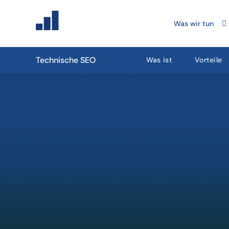
Was wir tun
Technische SEO
Was ist
Vorteile