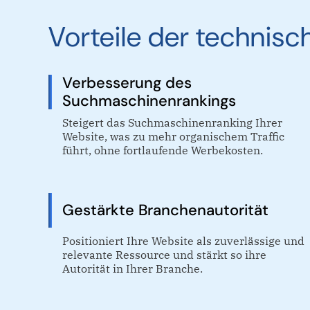
Vorteile der techni
Verbesserung des
Suchmaschinenrankings
Steigert das Suchmaschinenranking Ihrer
Website, was zu mehr organischem Traffic
führt, ohne fortlaufende Werbekosten.
Gestärkte Branchenautorität
Positioniert Ihre Website als zuverlässige und
relevante Ressource und stärkt so ihre
Autorität in Ihrer Branche.