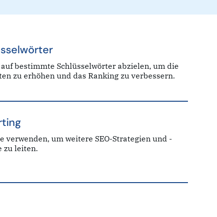
sselwörter
 auf bestimmte Schlüsselwörter abzielen, um die
aten zu erhöhen und das Ranking zu verbessern.
ting
te verwenden, um weitere SEO-Strategien und -
e zu leiten.