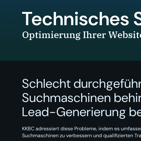
Technisches 
Optimierung Ihrer Website
Schlecht durchgeführ
Suchmaschinen behind
Lead-Generierung be
KKBC adressiert diese Probleme, indem es umfasse
Suchmaschinen zu verbessern und qualifizierten Tra