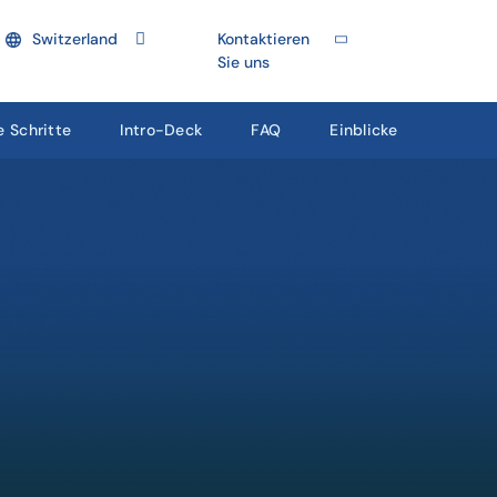
Switzerland
Kontaktieren
Sie uns
e Schritte
Intro-Deck
FAQ
Einblicke