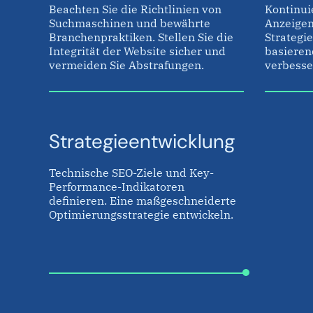
Beachten Sie die Richtlinien von
Kontinui
Suchmaschinen und bewährte
Anzeigen
Branchenpraktiken. Stellen Sie die
Strategi
Integrität der Website sicher und
basieren
vermeiden Sie Abstrafungen.
verbesse
Strategieentwicklung
Technische SEO-Ziele und Key-
Performance-Indikatoren
definieren. Eine maßgeschneiderte
Optimierungsstrategie entwickeln.