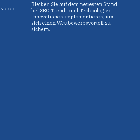
Bleiben Sie auf dem neuesten Stand
sieren
bei SEO-Trends und Technologien.
Innovationen implementieren, um
sich einen Wettbewerbsvorteil zu
sichern.