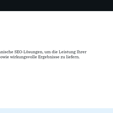
hnische SEO-Lösungen, um die Leistung Ihrer
owie wirkungsvolle Ergebnisse zu liefern.