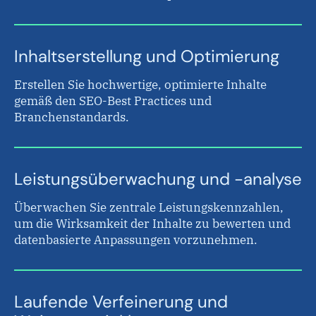
Inhaltserstellung und Optimierung
Erstellen Sie hochwertige, optimierte Inhalte
gemäß den SEO-Best Practices und
Branchenstandards.
Leistungsüberwachung und -analyse
Überwachen Sie zentrale Leistungskennzahlen,
um die Wirksamkeit der Inhalte zu bewerten und
datenbasierte Anpassungen vorzunehmen.
Laufende Verfeinerung und