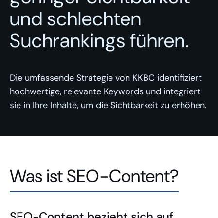
und schlechten
Suchrankings führen.
Die umfassende Strategie von KKBC identifiziert
hochwertige, relevante Keywords und integriert
sie in Ihre Inhalte, um die Sichtbarkeit zu erhöhen.
Was ist SEO-Content?
SEO-Content bezieht sich auf