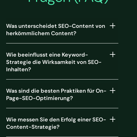
Was unterscheidet SEO-Content von
herkömmlichem Content?
Wie beeinflusst eine Keyword-
Strategie die Wirksamkeit von SEO-
Inhalten?
Was sind die besten Praktiken für On-
Page-SEO-Optimierung?
Wie messen Sie den Erfolg einer SEO-
Content-Strategie?