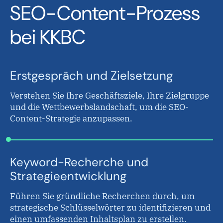
SEO-Content-Prozess
bei KKBC
Erstgespräch und Zielsetzung
Verstehen Sie Ihre Geschäftsziele, Ihre Zielgruppe
und die Wettbewerbslandschaft, um die SEO-
Content-Strategie anzupassen.
Keyword-Recherche und
Strategieentwicklung
Führen Sie gründliche Recherchen durch, um
strategische Schlüsselwörter zu identifizieren und
einen umfassenden Inhaltsplan zu erstellen.