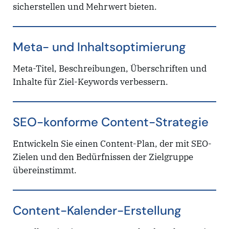
sicherstellen und Mehrwert bieten.
Meta- und Inhaltsoptimierung
Meta-Titel, Beschreibungen, Überschriften und
Inhalte für Ziel-Keywords verbessern.
SEO-konforme Content-Strategie
Entwickeln Sie einen Content-Plan, der mit SEO-
Zielen und den Bedürfnissen der Zielgruppe
übereinstimmt.
Content-Kalender-Erstellung