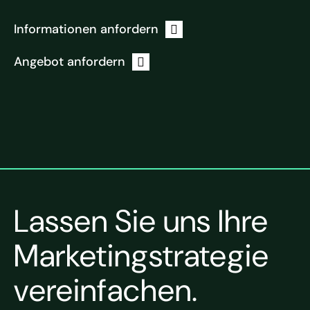
Informationen anfordern
Angebot anfordern
Lassen Sie uns Ihre
Marketingstrategie
vereinfachen.