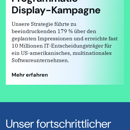
Display-Kampagne
Unsere Strategie führte zu
beeindruckenden 179 % über den
geplanten Impressionen und erreichte fast
10 Millionen IT-Entscheidungsträger für
ein US-amerikanisches, multinationales
Softwareunternehmen.
Mehr erfahren
Unser fortschrittlicher