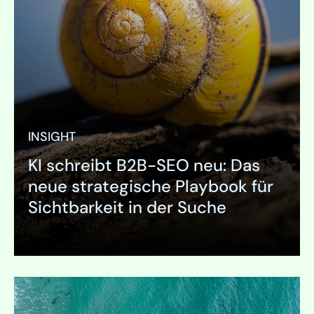
INSIGHT
KI schreibt B2B-SEO neu: Das
neue strategische Playbook für
Sichtbarkeit in der Suche
Ausklappen