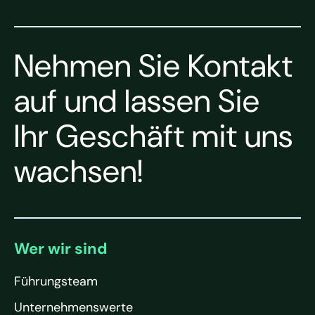
Nehmen Sie Kontakt
auf und lassen Sie
Ihr Geschäft mit uns
wachsen!
Wer wir sind
Führungsteam
Unternehmenswerte