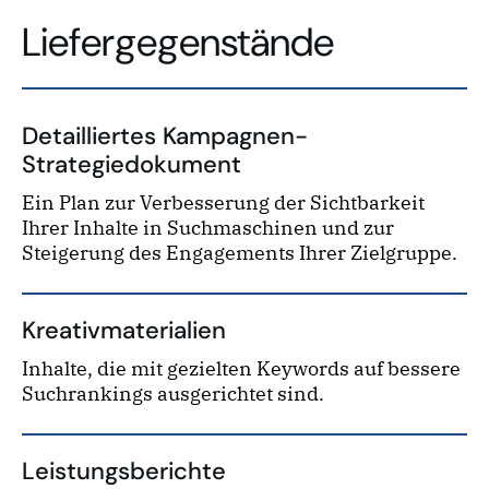
Liefergegenstände
Detailliertes Kampagnen-
Strategiedokument
Ein Plan zur Verbesserung der Sichtbarkeit
Ihrer Inhalte in Suchmaschinen und zur
Steigerung des Engagements Ihrer Zielgruppe.
Kreativmaterialien
Inhalte, die mit gezielten Keywords auf bessere
Suchrankings ausgerichtet sind.
Leistungsberichte