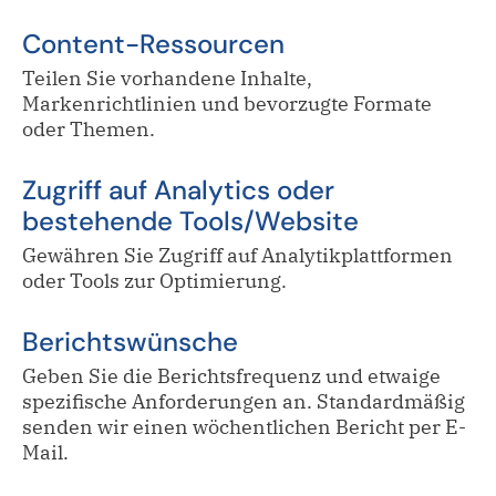
Content-Ressourcen
Teilen Sie vorhandene Inhalte,
Markenrichtlinien und bevorzugte Formate
oder Themen.
Zugriff auf Analytics oder
bestehende Tools/Website
Gewähren Sie Zugriff auf Analytikplattformen
oder Tools zur Optimierung.
Berichtswünsche
Geben Sie die Berichtsfrequenz und etwaige
spezifische Anforderungen an. Standardmäßig
senden wir einen wöchentlichen Bericht per E-
Mail.