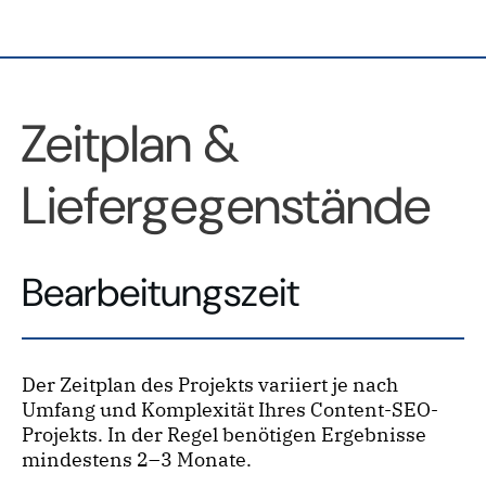
Zeitplan &
Liefergegenstände
Bearbeitungszeit
Der Zeitplan des Projekts variiert je nach
Umfang und Komplexität Ihres Content-SEO-
Projekts. In der Regel benötigen Ergebnisse
mindestens 2–3 Monate.