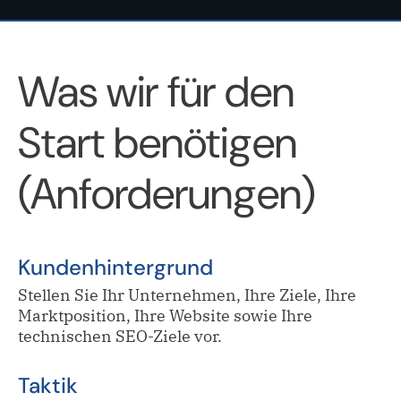
Was wir für den
Start benötigen
(Anforderungen)
Kundenhintergrund
Stellen Sie Ihr Unternehmen, Ihre Ziele, Ihre
Marktposition, Ihre Website sowie Ihre
technischen SEO-Ziele vor.
Taktik