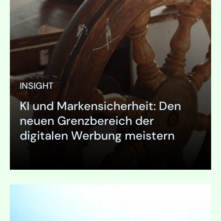
INSIGHT
KI und Markensicherheit: Den
neuen Grenzbereich der
digitalen Werbung meistern
Ausklappen