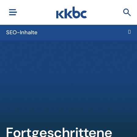
SEO-Inhalte
Fortgeschrittene