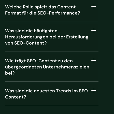
Welche Rolle spielt das Content-
Format für die SEO-Performance?
Was sind die häufigsten
Herausforderungen bei der Erstellung
von SEO-Content?
Wie trägt SEO-Content zu den
übergeordneten Unternehmenszielen
bei?
Was sind die neuesten Trends im SEO-
Content?