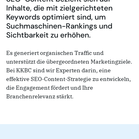
Inhalte, die mit zielgerichteten
Keywords optimiert sind, um
Suchmaschinen-Rankings und
Sichtbarkeit zu erhöhen.
Es generiert organischen Traffic und
unterstützt die übergeordneten Marketingziele.
Bei KKBC sind wir Experten darin, eine
effektive SEO-Content-Strategie zu entwickeln,
die Engagement fördert und Ihre
Branchenrelevanz stärkt.