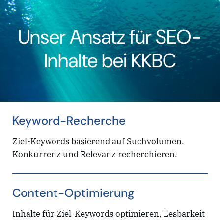
Unser Ansatz für SEO-
Inhalte bei KKBC
Keyword-Recherche
Ziel-Keywords basierend auf Suchvolumen,
Konkurrenz und Relevanz recherchieren.
Content-Optimierung
Inhalte für Ziel-Keywords optimieren, Lesbarkeit