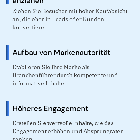
anziehen
Ziehen Sie Besucher mit hoher Kaufabsicht
an, die eher in Leads oder Kunden
konvertieren.
Aufbau von Markenautorität
Etablieren Sie Ihre Marke als
Branchenführer durch kompetente und
informative Inhalte.
Höheres Engagement
Erstellen Sie wertvolle Inhalte, die das
Engagement erhöhen und Absprungraten
senken.