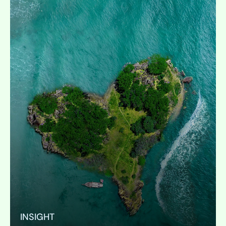
INSIGHT