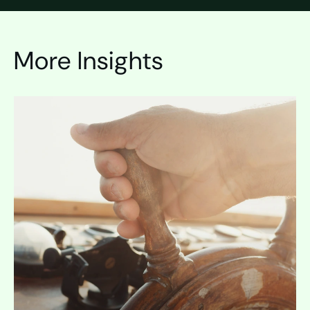
More Insights