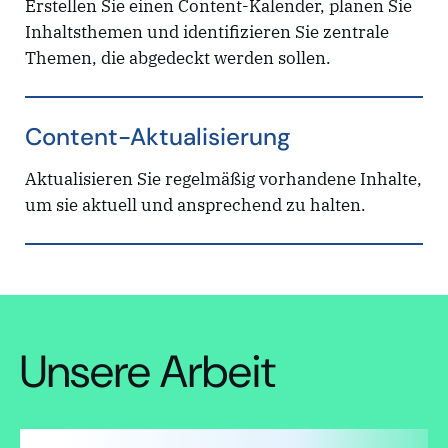
Erstellen Sie einen Content-Kalender, planen Sie
Inhaltsthemen und identifizieren Sie zentrale
Themen, die abgedeckt werden sollen.
Content-Aktualisierung
Aktualisieren Sie regelmäßig vorhandene Inhalte,
um sie aktuell und ansprechend zu halten.
Unsere Arbeit