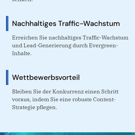
Nachhaltiges Traffic-Wachstum
Erreichen Sie nachhaltiges Traffic-Wachstum
und Lead-Generierung durch Evergreen-
Inhalte.
Wettbewerbsvorteil
Bleiben Sie der Konkurrenz einen Schritt
voraus, indem Sie eine robuste Content-
Strategie pflegen.