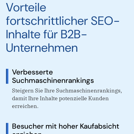
Vorteile
fortschrittlicher SEO-
Inhalte für B2B-
Unternehmen
Verbesserte
Suchmaschinenrankings
Steigern Sie Ihre Suchmaschinenrankings,
damit Ihre Inhalte potenzielle Kunden
erreichen.
Besucher mit hoher Kaufabsicht