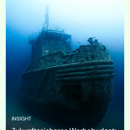
INSIGHT