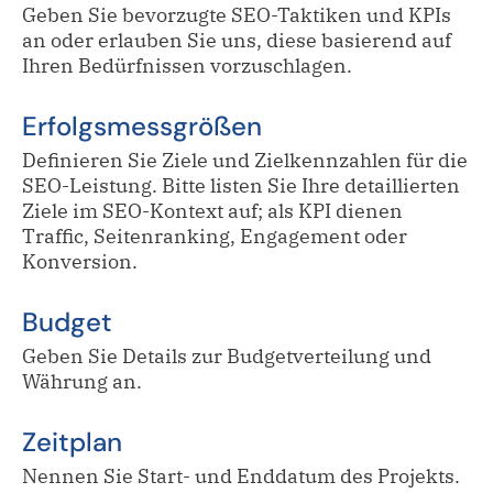
Geben Sie bevorzugte SEO-Taktiken und KPIs
an oder erlauben Sie uns, diese basierend auf
Ihren Bedürfnissen vorzuschlagen.
Erfolgsmessgrößen
Definieren Sie Ziele und Zielkennzahlen für die
SEO-Leistung. Bitte listen Sie Ihre detaillierten
Ziele im SEO-Kontext auf; als KPI dienen
Traffic, Seitenranking, Engagement oder
Konversion.
Budget
Geben Sie Details zur Budgetverteilung und
Währung an.
Zeitplan
Nennen Sie Start- und Enddatum des Projekts.