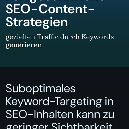
SEO-Content-
Strategien
gezielten Traffic durch Keywords
generieren
Suboptimales
Keyword-Targeting in
SEO-Inhalten kann zu
geringer Sichtbarkeit