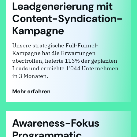
Leadgenerierung mit
Content-Syndication-
Kampagne
Unsere strategische Full-Funnel-
Kampagne hat die Erwartungen
übertroffen, lieferte 113% der geplanten
Leads und erreichte 1'044 Unternehmen
in 3 Monaten.
Mehr erfahren
Awareness-Fokus
Programmatic