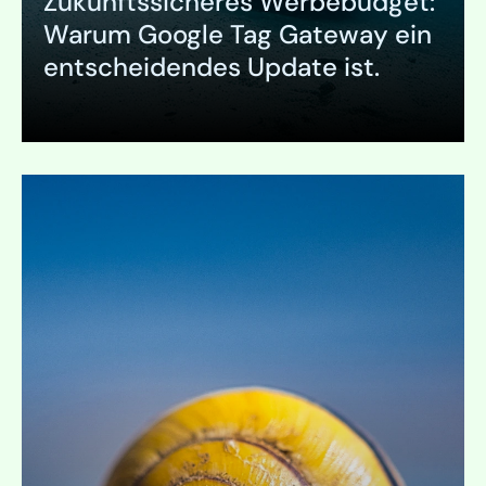
Zukunftssicheres Werbebudget:
Warum Google Tag Gateway ein
entscheidendes Update ist.
Ausklappen