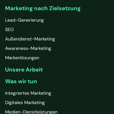
Marketing nach Zielsetzung
Lead-Generierung
SEO
Außendienst-Marketing
Awareness-Marketing
Markenlösungen
Unsere Arbeit
Was wir tun
Integriertes Marketing
Digitales Marketing
Medien-Dienstleistungen