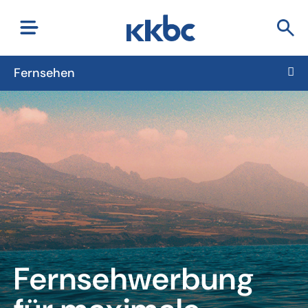
Fernsehen
Fernsehwerbung