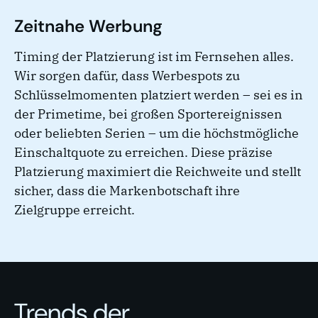
Zeitnahe Werbung
Timing der Platzierung ist im Fernsehen alles.
Wir sorgen dafür, dass Werbespots zu
Schlüsselmomenten platziert werden – sei es in
der Primetime, bei großen Sportereignissen
oder beliebten Serien – um die höchstmögliche
Einschaltquote zu erreichen. Diese präzise
Platzierung maximiert die Reichweite und stellt
sicher, dass die Markenbotschaft ihre
Zielgruppe erreicht.
Trends der