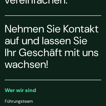
Nehmen Sie Kontakt
auf und lassen Sie
Ihr Geschäft mit uns
wachsen!
Wer wir sind
Führungsteam