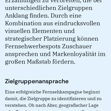
Erzählungen zu verbreiten, die bei
unterschiedlichen Zielgruppen
Anklang finden. Durch eine
Kombination aus eindrucksvollen
visuellen Elementen und
strategischer Platzierung können
Fernsehwerbespots Zuschauer
ansprechen und Markenloyalität im
großen Maßstab fördern.
Zielgruppenansprache
Eine erfolgreiche Fernsehkampagne beginnt
damit, die Zielgruppe zu identifizieren und zu
verstehen. Ob nach Alter, geografischer Lage