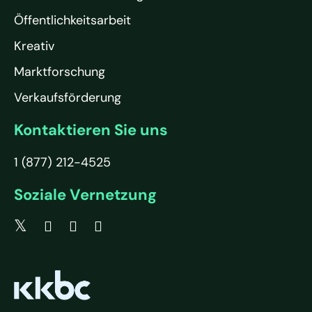
Öffentlichkeitsarbeit
Kreativ
Marktforschung
Verkaufsförderung
Kontaktieren Sie uns
1 (877) 212-4525
Soziale Vernetzung