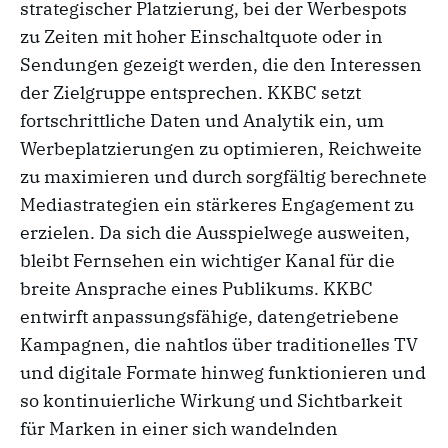
strategischer Platzierung, bei der Werbespots
zu Zeiten mit hoher Einschaltquote oder in
Sendungen gezeigt werden, die den Interessen
der Zielgruppe entsprechen. KKBC setzt
fortschrittliche Daten und Analytik ein, um
Werbeplatzierungen zu optimieren, Reichweite
zu maximieren und durch sorgfältig berechnete
Mediastrategien ein stärkeres Engagement zu
erzielen. Da sich die Ausspielwege ausweiten,
bleibt Fernsehen ein wichtiger Kanal für die
breite Ansprache eines Publikums. KKBC
entwirft anpassungsfähige, datengetriebene
Kampagnen, die nahtlos über traditionelles TV
und digitale Formate hinweg funktionieren und
so kontinuierliche Wirkung und Sichtbarkeit
für Marken in einer sich wandelnden