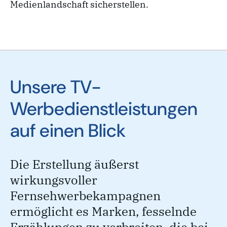
Medienlandschaft sicherstellen.
Unsere TV-
Werbedienstleistungen
auf einen Blick
Die Erstellung äußerst
wirkungsvoller
Fernsehwerbekampagnen
ermöglicht es Marken, fesselnde