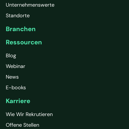
Unternehmenswerte
Standorte
Branchen
Ressourcen
Blog
Webinar
News
E-books
Karriere
Wie Wir Rekrutieren
Offene Stellen