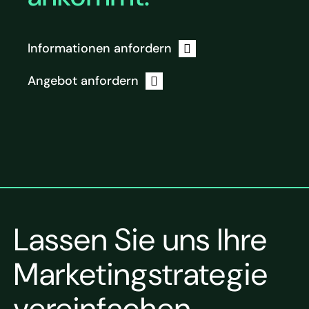
Informationen anfordern
Angebot anfordern
Lassen Sie uns Ihre
Marketingstrategie
vereinfachen.