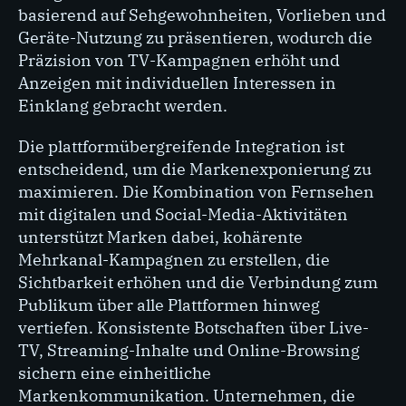
basierend auf Sehgewohnheiten, Vorlieben und
Geräte-Nutzung zu präsentieren, wodurch die
Präzision von TV-Kampagnen erhöht und
Anzeigen mit individuellen Interessen in
Einklang gebracht werden.
Die plattformübergreifende Integration ist
entscheidend, um die Markenexponierung zu
maximieren. Die Kombination von Fernsehen
mit digitalen und Social-Media-Aktivitäten
unterstützt Marken dabei, kohärente
Mehrkanal-Kampagnen zu erstellen, die
Sichtbarkeit erhöhen und die Verbindung zum
Publikum über alle Plattformen hinweg
vertiefen. Konsistente Botschaften über Live-
TV, Streaming-Inhalte und Online-Browsing
sichern eine einheitliche
Markenkommunikation. Unternehmen, die