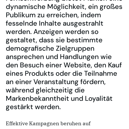
dynamische Möglichkeit, ein großes
Publikum zu erreichen, indem
fesselnde Inhalte ausgestrahlt
werden. Anzeigen werden so
gestaltet, dass sie bestimmte
demografische Zielgruppen
ansprechen und Handlungen wie
den Besuch einer Website, den Kauf
eines Produkts oder die Teilnahme
an einer Veranstaltung fördern,
während gleichzeitig die
Markenbekanntheit und Loyalität
gestärkt werden.
Effektive Kampagnen beruhen auf