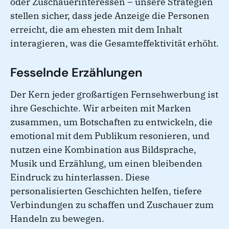
oder Zuschauerinteressen – unsere Strategien
stellen sicher, dass jede Anzeige die Personen
erreicht, die am ehesten mit dem Inhalt
interagieren, was die Gesamteffektivität erhöht.
Fesselnde Erzählungen
Der Kern jeder großartigen Fernsehwerbung ist
ihre Geschichte. Wir arbeiten mit Marken
zusammen, um Botschaften zu entwickeln, die
emotional mit dem Publikum resonieren, und
nutzen eine Kombination aus Bildsprache,
Musik und Erzählung, um einen bleibenden
Eindruck zu hinterlassen. Diese
personalisierten Geschichten helfen, tiefere
Verbindungen zu schaffen und Zuschauer zum
Handeln zu bewegen.