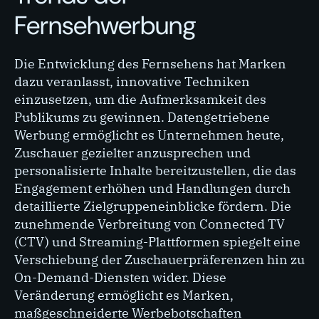
Fernsehwerbung
Die Entwicklung des Fernsehens hat Marken
dazu veranlasst, innovative Techniken
einzusetzen, um die Aufmerksamkeit des
Publikums zu gewinnen. Datengetriebene
Werbung ermöglicht es Unternehmen heute,
Zuschauer gezielter anzusprechen und
personalisierte Inhalte bereitzustellen, die das
Engagement erhöhen und Handlungen durch
detaillierte Zielgruppeneinblicke fördern. Die
zunehmende Verbreitung von Connected TV
(CTV) und Streaming-Plattformen spiegelt eine
Verschiebung der Zuschauerpräferenzen hin zu
On-Demand-Diensten wider. Diese
Veränderung ermöglicht es Marken,
maßgeschneiderte Werbebotschaften