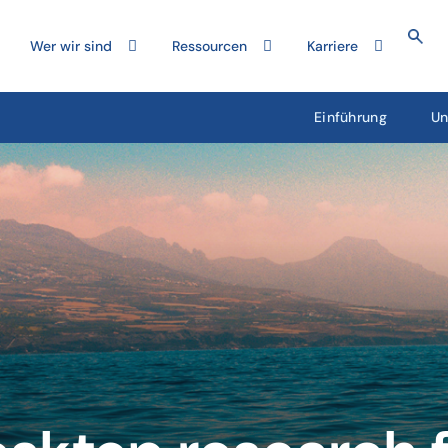
Wer wir sind
Ressourcen
Karriere
Einführung
Un