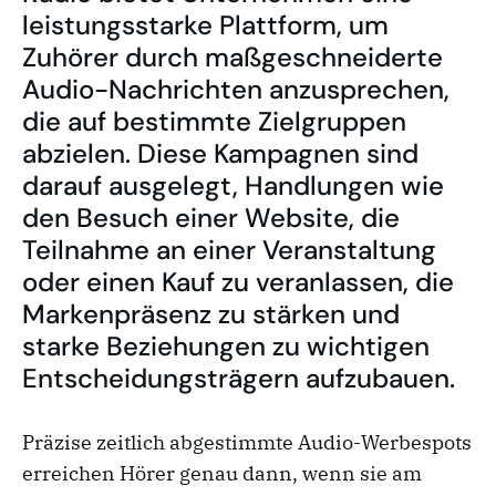
leistungsstarke Plattform, um
Zuhörer durch maßgeschneiderte
Audio-Nachrichten anzusprechen,
die auf bestimmte Zielgruppen
abzielen. Diese Kampagnen sind
darauf ausgelegt, Handlungen wie
den Besuch einer Website, die
Teilnahme an einer Veranstaltung
oder einen Kauf zu veranlassen, die
Markenpräsenz zu stärken und
starke Beziehungen zu wichtigen
Entscheidungsträgern aufzubauen.
Präzise zeitlich abgestimmte Audio-Werbespots
erreichen Hörer genau dann, wenn sie am