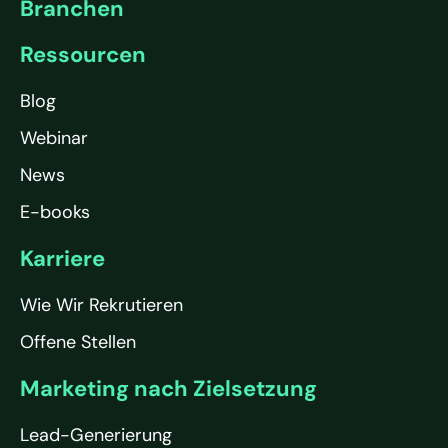
Branchen
Ressourcen
Blog
Webinar
News
E-books
Karriere
Wie Wir Rekrutieren
Offene Stellen
Marketing nach Zielsetzung
Lead-Generierung