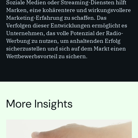
Soziale Medien oder Streaming-Diensten hilft
Marken, eine kohärentere und wirkungsvollere
Marketing-Erfahrung zu schaffen. Das
Verfolgen dieser Entwicklungen ermöglicht es
Unternehmen, das volle Potenzial der Radio-
Werbung zu nutzen, um anhaltenden Erfolg
sicherzustellen und sich auf dem Markt einen
Wettbewerbsvorteil zu sichern.
More Insights