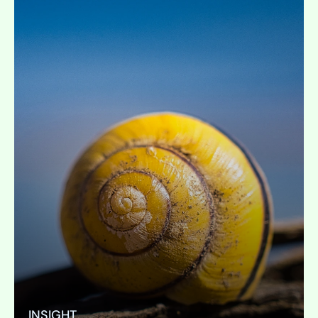
INSIGHT