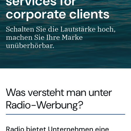
services for
corporate clients
Schalten Sie die Lautstärke hoch,
machen Sie Ihre Marke
unüberhörbar.
Was versteht man unter
Radio-Werbung?
Radio bietet Unternehmen eine