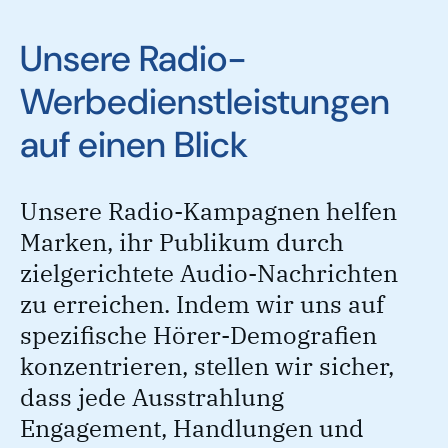
Unsere Radio-
Werbedienstleistungen
auf einen Blick
Unsere Radio-Kampagnen helfen
Marken, ihr Publikum durch
zielgerichtete Audio-Nachrichten
zu erreichen. Indem wir uns auf
spezifische Hörer-Demografien
konzentrieren, stellen wir sicher,
dass jede Ausstrahlung
Engagement, Handlungen und