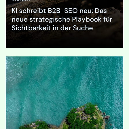
KI schreibt B2B-SEO neu: Das
neue strategische Playbook für
Sichtbarkeit in der Suche
Ausklappen