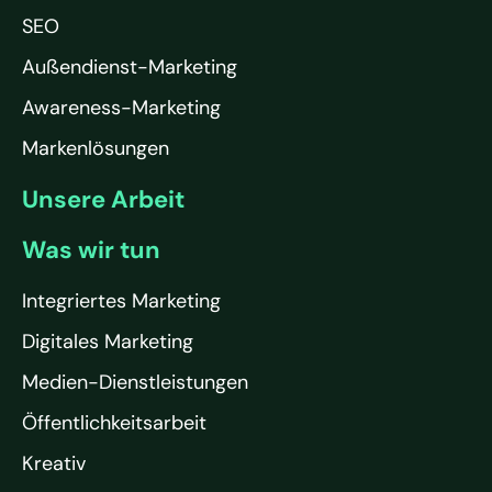
SEO
Außendienst-Marketing
Awareness-Marketing
Markenlösungen
Unsere Arbeit
Was wir tun
Integriertes Marketing
Digitales Marketing
Medien-Dienstleistungen
Öffentlichkeitsarbeit
Kreativ