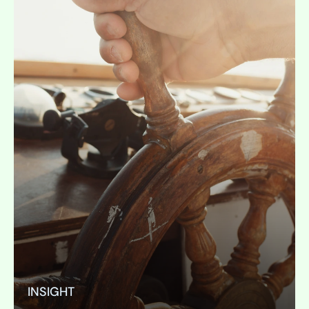
INSIGHT