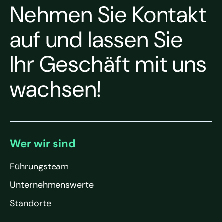
Nehmen Sie Kontakt
auf und lassen Sie
Ihr Geschäft mit uns
wachsen!
Wer wir sind
Führungsteam
Unternehmenswerte
Standorte