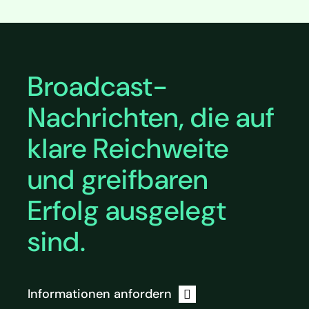
Broadcast-
Nachrichten, die auf
klare Reichweite
und greifbaren
Erfolg ausgelegt
sind.
Informationen anfordern