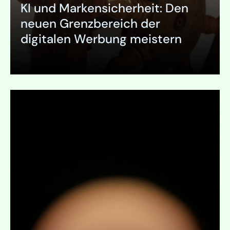
KI und Markensicherheit: Den
neuen Grenzbereich der
digitalen Werbung meistern
Ausklappen