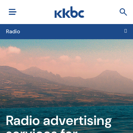
Radio
Radio advertising