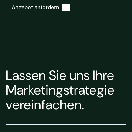
Angebot anfordern
Lassen Sie uns Ihre
Marketingstrategie
vereinfachen.