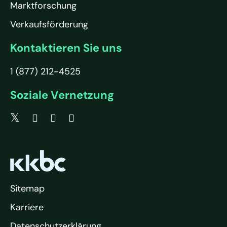
Marktforschung
Verkaufsförderung
Kontaktieren Sie uns
1 (877) 212-4525
Soziale Vernetzung
Sitemap
Karriere
Datenschutzerklärung