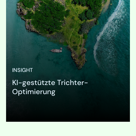
INSIGHT
KI-gestützte Trichter-
Optimierung
Ausklappen