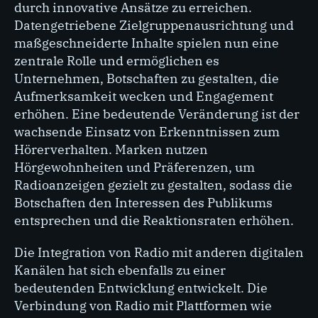
durch innovative Ansätze zu erreichen.
Datengetriebene Zielgruppenausrichtung und
maßgeschneiderte Inhalte spielen nun eine
zentrale Rolle und ermöglichen es
Unternehmen, Botschaften zu gestalten, die
Aufmerksamkeit wecken und Engagement
erhöhen. Eine bedeutende Veränderung ist der
wachsende Einsatz von Erkenntnissen zum
Hörerverhalten. Marken nutzen
Hörgewohnheiten und Präferenzen, um
Radioanzeigen gezielt zu gestalten, sodass die
Botschaften den Interessen des Publikums
entsprechen und die Reaktionsraten erhöhen.
Die Integration von Radio mit anderen digitalen
Kanälen hat sich ebenfalls zu einer
bedeutenden Entwicklung entwickelt. Die
Verbindung von Radio mit Plattformen wie