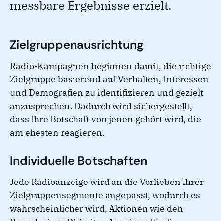
messbare Ergebnisse erzielt.
Zielgruppenausrichtung
Radio-Kampagnen beginnen damit, die richtige
Zielgruppe basierend auf Verhalten, Interessen
und Demografien zu identifizieren und gezielt
anzusprechen. Dadurch wird sichergestellt,
dass Ihre Botschaft von jenen gehört wird, die
am ehesten reagieren.
Individuelle Botschaften
Jede Radioanzeige wird an die Vorlieben Ihrer
Zielgruppensegmente angepasst, wodurch es
wahrscheinlicher wird, Aktionen wie den