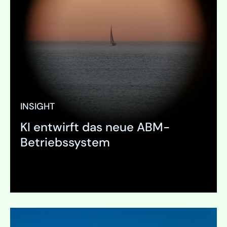
INSIGHT
KI entwirft das neue ABM-
Betriebssystem
Ausklappen