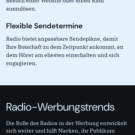
Besuch einer Website oder einen Kauf
auszulösen.
Flexible Sendetermine
Radio bietet anpassbare Sendepläne, damit
Ihre Botschaft zu dem Zeitpunkt ankommt, an
dem Hörer am ehesten einschalten und sich
engagieren.
Radio-Werbungstrends
Die Rolle des Radios in der Werbung entwickelt
sich weiter und hilft Marken, ihr Publikum