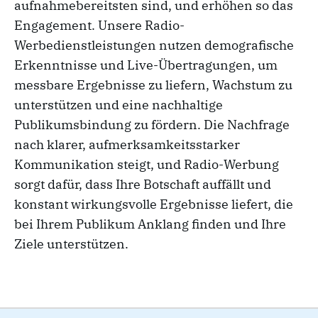
aufnahmebereitsten sind, und erhöhen so das
Engagement. Unsere Radio-
Werbedienstleistungen nutzen demografische
Erkenntnisse und Live-Übertragungen, um
messbare Ergebnisse zu liefern, Wachstum zu
unterstützen und eine nachhaltige
Publikumsbindung zu fördern. Die Nachfrage
nach klarer, aufmerksamkeitsstarker
Kommunikation steigt, und Radio-Werbung
sorgt dafür, dass Ihre Botschaft auffällt und
konstant wirkungsvolle Ergebnisse liefert, die
bei Ihrem Publikum Anklang finden und Ihre
Ziele unterstützen.