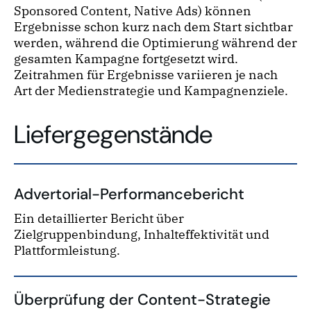
Sponsored Content, Native Ads) können
Ergebnisse schon kurz nach dem Start sichtbar
werden, während die Optimierung während der
gesamten Kampagne fortgesetzt wird.
Zeitrahmen für Ergebnisse variieren je nach
Art der Medienstrategie und Kampagnenziele.
Liefergegenstände
Advertorial-Performancebericht
Ein detaillierter Bericht über
Zielgruppenbindung, Inhalteffektivität und
Plattformleistung.
Überprüfung der Content-Strategie