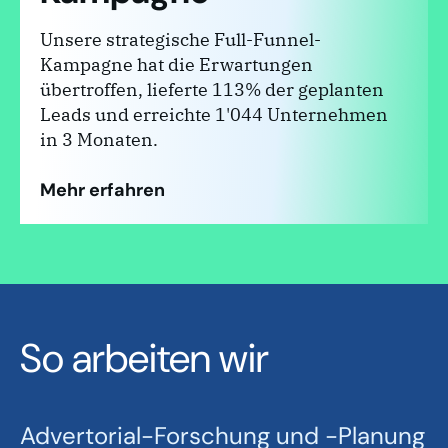
Unsere strategische Full-Funnel-
Kampagne hat die Erwartungen
übertroffen, lieferte 113% der geplanten
Leads und erreichte 1'044 Unternehmen
in 3 Monaten.
Mehr erfahren
So arbeiten wir
Advertorial-Forschung und -Planung