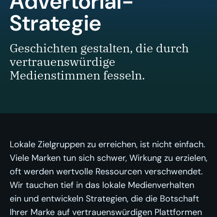
Advertorial-
Strategie
Geschichten gestalten, die durch
vertrauenswürdige
Medienstimmen fesseln.
Lokale Zielgruppen zu erreichen, ist nicht einfach.
Viele Marken tun sich schwer, Wirkung zu erzielen,
oft werden wertvolle Ressourcen verschwendet.
Wir tauchen tief in das lokale Medienverhalten
ein und entwickeln Strategien, die die Botschaft
Ihrer Marke auf vertrauenswürdigen Plattformen