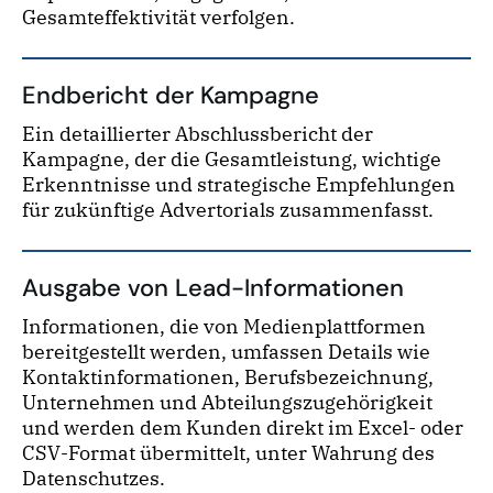
Gesamteffektivität verfolgen.
Endbericht der Kampagne
Ein detaillierter Abschlussbericht der
Kampagne, der die Gesamtleistung, wichtige
Erkenntnisse und strategische Empfehlungen
für zukünftige Advertorials zusammenfasst.
Ausgabe von Lead-Informationen
Informationen, die von Medienplattformen
bereitgestellt werden, umfassen Details wie
Kontaktinformationen, Berufsbezeichnung,
Unternehmen und Abteilungszugehörigkeit
und werden dem Kunden direkt im Excel- oder
CSV-Format übermittelt, unter Wahrung des
Datenschutzes.