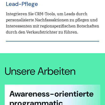
Lead-Pflege
Integrieren Sie CRM-Tools, um Leads durch
personalisierte Nachfassaktionen zu pflegen und
Interessenten mit regionspezifischen Botschaften
durch den Verkaufstrichter zu führen.
Unsere Arbeiten
Awareness-orientierte
programmatic