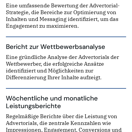
Eine umfassende Bewertung der Advertorial-
Strategie, die Bereiche zur Optimierung von
Inhalten und Messaging identifiziert, um das
Engagement zu maximieren.
Bericht zur Wettbewerbsanalyse
Eine gründliche Analyse der Advertorials der
Wettbewerber, die erfolgreiche Ansätze
identifiziert und Möglichkeiten zur
Differenzierung Ihrer Inhalte aufzeigt.
Wöchentliche und monatliche
Leistungsberichte
Regelmäßige Berichte über die Leistung von
Advertorials, die zentrale Kennzahlen wie
Impressionen, Engagement, Conversions und