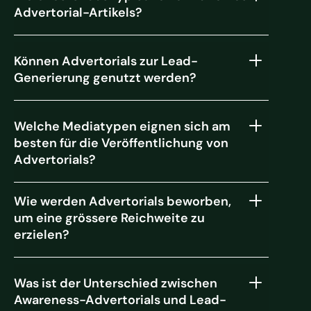
Advertorial-Artikels?
Können Advertorials zur Lead-
Generierung genutzt werden?
Welche Mediatypen eignen sich am
besten für die Veröffentlichung von
Advertorials?
Wie werden Advertorials beworben,
um eine grössere Reichweite zu
erzielen?
Was ist der Unterschied zwischen
Awareness-Advertorials und Lead-