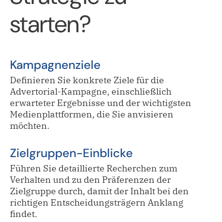
starten?
Kampagnenziele
Definieren Sie konkrete Ziele für die
Advertorial-Kampagne, einschließlich
erwarteter Ergebnisse und der wichtigsten
Medienplattformen, die Sie anvisieren
möchten.
Zielgruppen-Einblicke
Führen Sie detaillierte Recherchen zum
Verhalten und zu den Präferenzen der
Zielgruppe durch, damit der Inhalt bei den
richtigen Entscheidungsträgern Anklang
findet.