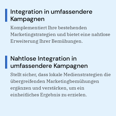
Integration in umfassendere
Kampagnen
Komplementiert Ihre bestehenden
Marketingstrategien und bietet eine nahtlose
Erweiterung Ihrer Bemühungen.
Nahtlose Integration in
umfassendere Kampagnen
Stellt sicher, dass lokale Medienstrategien die
übergreifenden Marketingbemühungen
ergänzen und verstärken, um ein
einheitliches Ergebnis zu erzielen.