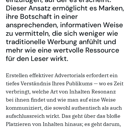
Dieser Ansatz ermöglicht es Marken,
ihre Botschaft in einer
ansprechenden, informativen Weise
zu vermitteln, die sich weniger wie
traditionelle Werbung anfühlt und
mehr wie eine wertvolle Ressource
für den Leser wirkt.
Erstellen effektiver Advertorials erfordert ein
tiefes Verständnis Ihres Publikums — wo es Zeit
verbringt, welche Art von Inhalten Resonanz
bei ihnen findet und wie man auf eine Weise
kommuniziert, die sowohl authentisch als auch
aufschlussreich wirkt. Das geht über das bloße
Platzieren von Inhalten hinaus; es geht darum,