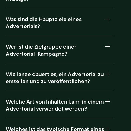
Was sind die Hauptziele eines
Advertorials?
Wer ist die Zielgruppe einer
Advertorial-Kampagne?
Wie lange dauert es, ein Advertorial zu
erstellen und zu veröffentlichen?
Welche Art von Inhalten kann in einem
Advertorial verwendet werden?
Welches ist das typische Format eines