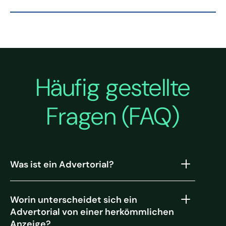
Häufig gestellte
Fragen (FAQ)
Was ist ein Advertorial?
Worin unterscheidet sich ein
Advertorial von einer herkömmlichen
Anzeige?