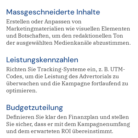
Massgeschneiderte Inhalte
Erstellen oder Anpassen von
Marketingmaterialien wie visuellen Elementen
und Botschaften, um den redaktionellen Ton
der ausgewählten Medienkanäle abzustimmen.
Leistungskennzahlen
Richten Sie Tracking-Systeme ein, z. B. UTM-
Codes, um die Leistung des Advertorials zu
überwachen und die Kampagne fortlaufend zu
optimieren.
Budgetzuteilung
Definieren Sie klar den Finanzplan und stellen
Sie sicher, dass er mit dem Kampagnenumfang
und dem erwarteten ROI übereinstimmt.