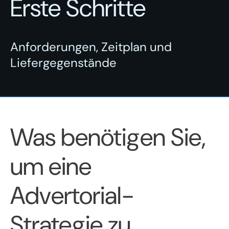
Erste Schritte
Anforderungen, Zeitplan und
Liefergegenstände
Was benötigen Sie,
um eine
Advertorial-
Strategie zu