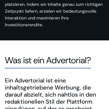
platzieren. Indem wir Inhalte genau zum richtigen
Zeitpunkt liefern, erzielen wir bedeutungsvolle
Interaktion und maximieren Ihre
Investitionsrendite.
Was ist ein Advertorial?
Ein Advertorial ist eine
inhaltsgetriebene Werbung, die
darauf abzielt, sich nahtlos in den
redaktionellen Stil der Plattform
einzufügen, auf der es erscheint.