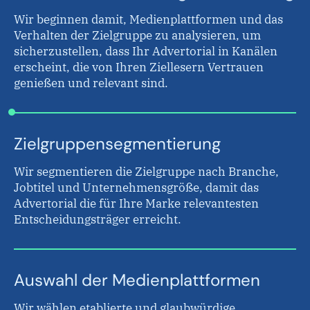
Wir beginnen damit, Medienplattformen und das
Verhalten der Zielgruppe zu analysieren, um
sicherzustellen, dass Ihr Advertorial in Kanälen
erscheint, die von Ihren Ziellesern Vertrauen
genießen und relevant sind.
Zielgruppensegmentierung
Wir segmentieren die Zielgruppe nach Branche,
Jobtitel und Unternehmensgröße, damit das
Advertorial die für Ihre Marke relevantesten
Entscheidungsträger erreicht.
Auswahl der Medienplattformen
Wir wählen etablierte und glaubwürdige