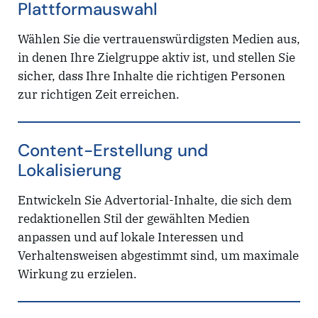
Plattformauswahl
Wählen Sie die vertrauenswürdigsten Medien aus,
in denen Ihre Zielgruppe aktiv ist, und stellen Sie
sicher, dass Ihre Inhalte die richtigen Personen
zur richtigen Zeit erreichen.
Content-Erstellung und
Lokalisierung
Entwickeln Sie Advertorial-Inhalte, die sich dem
redaktionellen Stil der gewählten Medien
anpassen und auf lokale Interessen und
Verhaltensweisen abgestimmt sind, um maximale
Wirkung zu erzielen.