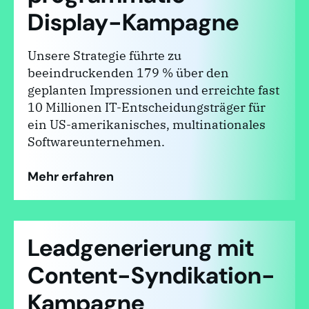
Display-Kampagne
Unsere Strategie führte zu
beeindruckenden 179 % über den
geplanten Impressionen und erreichte fast
10 Millionen IT-Entscheidungsträger für
ein US-amerikanisches, multinationales
Softwareunternehmen.
Mehr erfahren
Leadgenerierung mit
Content-Syndikation-
Kampagne