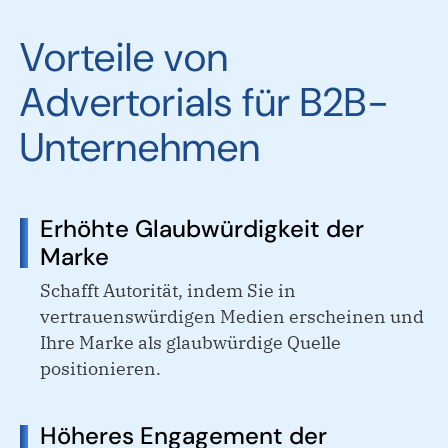
Vorteile von
Advertorials für B2B-
Unternehmen
Erhöhte Glaubwürdigkeit der
Marke
Schafft Autorität, indem Sie in
vertrauenswürdigen Medien erscheinen und
Ihre Marke als glaubwürdige Quelle
positionieren.
Höheres Engagement der