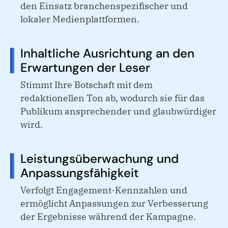
den Einsatz branchenspezifischer und
lokaler Medienplattformen.
Inhaltliche Ausrichtung an den
Erwartungen der Leser
Stimmt Ihre Botschaft mit dem
redaktionellen Ton ab, wodurch sie für das
Publikum ansprechender und glaubwürdiger
wird.
Leistungsüberwachung und
Anpassungsfähigkeit
Verfolgt Engagement-Kennzahlen und
ermöglicht Anpassungen zur Verbesserung
der Ergebnisse während der Kampagne.