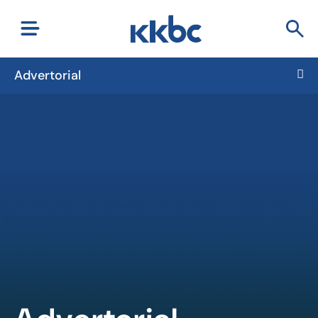
Advertorial