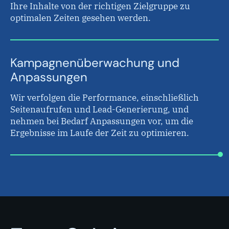
Ihre Inhalte von der richtigen Zielgruppe zu
optimalen Zeiten gesehen werden.
Kampagnenüberwachung und
Anpassungen
Wir verfolgen die Performance, einschließlich
Seitenaufrufen und Lead-Generierung, und
nehmen bei Bedarf Anpassungen vor, um die
Ergebnisse im Laufe der Zeit zu optimieren.