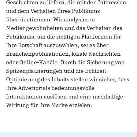
Geschichten zu liefern, die mit den Interessen
und dem Verhalten Ihres Publikums
übereinstimmen. Wir analysieren
Mediengewohnheiten und das Verhalten des
Publikums, um die richtigen Plattformen für
Ihre Botschaft auszuwählen, sei es über
Branchenpublikationen, lokale Nachrichten
oder Online-Kanäle. Durch die Sicherung von
Spitzenplatzierungen und die Echtzeit-
Optimierung des Inhalts stellen wir sicher, dass
Ihre Advertorials bedeutungsvolle
Interaktionen auslösen und eine nachhaltige
Wirkung für Ihre Marke erzielen.