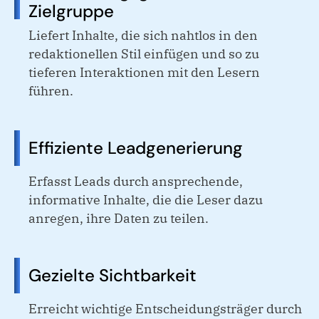
Zielgruppe
Liefert Inhalte, die sich nahtlos in den
redaktionellen Stil einfügen und so zu
tieferen Interaktionen mit den Lesern
führen.
Effiziente Leadgenerierung
Erfasst Leads durch ansprechende,
informative Inhalte, die die Leser dazu
anregen, ihre Daten zu teilen.
Gezielte Sichtbarkeit
Erreicht wichtige Entscheidungsträger durch