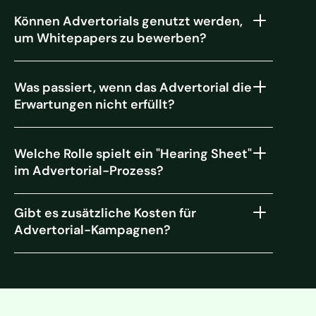
Können Advertorials genutzt werden,
um Whitepapers zu bewerben?
Was passiert, wenn das Advertorial die
Erwartungen nicht erfüllt?
Welche Rolle spielt ein "Hearing Sheet"
im Advertorial-Prozess?
Gibt es zusätzliche Kosten für
Advertorial-Kampagnen?