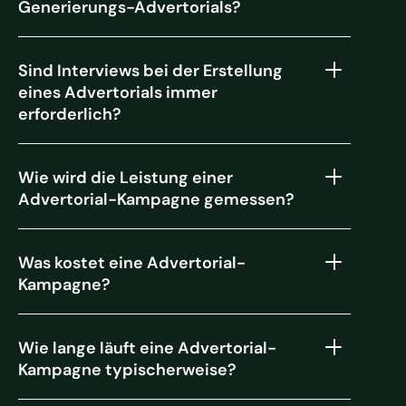
Generierungs-Advertorials?
Sind Interviews bei der Erstellung
eines Advertorials immer
erforderlich?
Wie wird die Leistung einer
Advertorial-Kampagne gemessen?
Was kostet eine Advertorial-
Kampagne?
Wie lange läuft eine Advertorial-
Kampagne typischerweise?