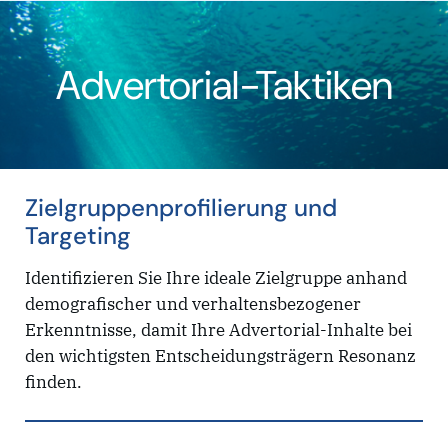
Advertorial-Taktiken
Zielgruppenprofilierung und
Targeting
Identifizieren Sie Ihre ideale Zielgruppe anhand
demografischer und verhaltensbezogener
Erkenntnisse, damit Ihre Advertorial-Inhalte bei
den wichtigsten Entscheidungsträgern Resonanz
finden.