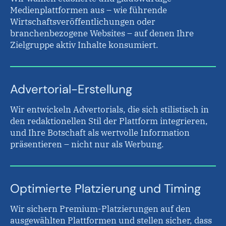
Medienplattformen aus – wie führende
Wirtschaftsveröffentlichungen oder
branchenbezogene Websites – auf denen Ihre
Zielgruppe aktiv Inhalte konsumiert.
Advertorial-Erstellung
Wir entwickeln Advertorials, die sich stilistisch in
den redaktionellen Stil der Plattform integrieren,
und Ihre Botschaft als wertvolle Information
präsentieren – nicht nur als Werbung.
Optimierte Platzierung und Timing
Wir sichern Premium-Platzierungen auf den
ausgewählten Plattformen und stellen sicher, dass