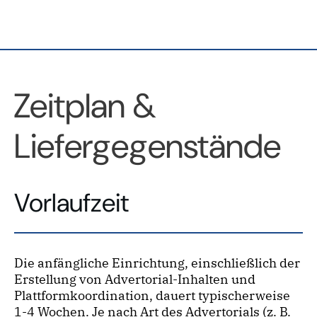
Zeitplan &
Liefergegenstände
Vorlaufzeit
Die anfängliche Einrichtung, einschließlich der
Erstellung von Advertorial-Inhalten und
Plattformkoordination, dauert typischerweise
1-4 Wochen. Je nach Art des Advertorials (z. B.