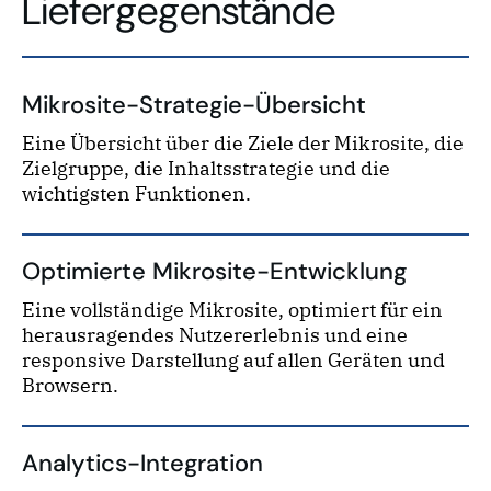
Liefergegenstände
Mikrosite-Strategie-Übersicht
Eine Übersicht über die Ziele der Mikrosite, die
Zielgruppe, die Inhaltsstrategie und die
wichtigsten Funktionen.
Optimierte Mikrosite-Entwicklung
Eine vollständige Mikrosite, optimiert für ein
herausragendes Nutzererlebnis und eine
responsive Darstellung auf allen Geräten und
Browsern.
Analytics-Integration