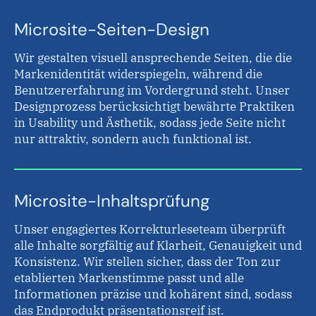
Microsite-Seiten-Design
Wir gestalten visuell ansprechende Seiten, die die
Markenidentität widerspiegeln, während die
Benutzererfahrung im Vordergrund steht. Unser
Designprozess berücksichtigt bewährte Praktiken
in Usability und Ästhetik, sodass jede Seite nicht
nur attraktiv, sondern auch funktional ist.
Microsite-Inhaltsprüfung
Unser engagiertes Korrekturleseteam überprüft
alle Inhalte sorgfältig auf Klarheit, Genauigkeit und
Konsistenz. Wir stellen sicher, dass der Ton zur
etablierten Markenstimme passt und alle
Informationen präzise und kohärent sind, sodass
das Endprodukt präsentationsreif ist.