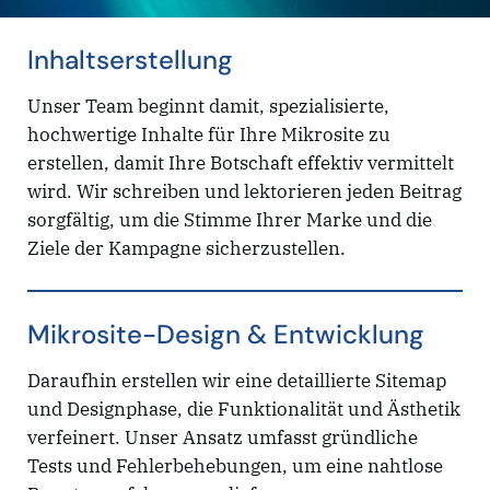
Inhaltserstellung
Unser Team beginnt damit, spezialisierte,
hochwertige Inhalte für Ihre Mikrosite zu
erstellen, damit Ihre Botschaft effektiv vermittelt
wird. Wir schreiben und lektorieren jeden Beitrag
sorgfältig, um die Stimme Ihrer Marke und die
Ziele der Kampagne sicherzustellen.
Mikrosite-Design & Entwicklung
Daraufhin erstellen wir eine detaillierte Sitemap
und Designphase, die Funktionalität und Ästhetik
verfeinert. Unser Ansatz umfasst gründliche
Tests und Fehlerbehebungen, um eine nahtlose