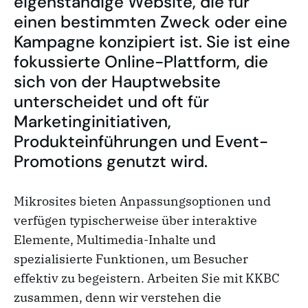
eigenständige Website, die für
einen bestimmten Zweck oder eine
Kampagne konzipiert ist. Sie ist eine
fokussierte Online-Plattform, die
sich von der Hauptwebsite
unterscheidet und oft für
Marketinginitiativen,
Produkteinführungen und Event-
Promotions genutzt wird.
Mikrosites bieten Anpassungsoptionen und
verfügen typischerweise über interaktive
Elemente, Multimedia-Inhalte und
spezialisierte Funktionen, um Besucher
effektiv zu begeistern. Arbeiten Sie mit KKBC
zusammen, denn wir verstehen die