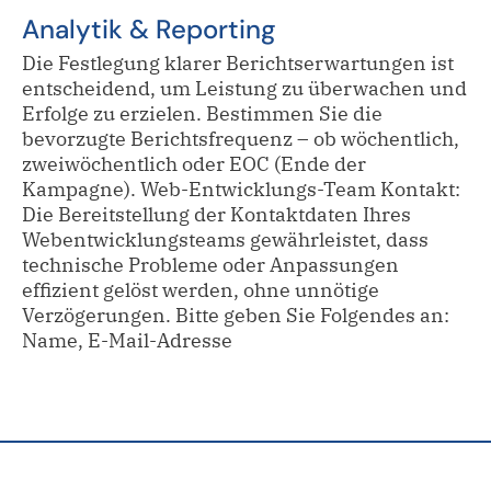
Analytik & Reporting
Die Festlegung klarer Berichtserwartungen ist
entscheidend, um Leistung zu überwachen und
Erfolge zu erzielen. Bestimmen Sie die
bevorzugte Berichtsfrequenz – ob wöchentlich,
zweiwöchentlich oder EOC (Ende der
Kampagne). Web-Entwicklungs-Team Kontakt:
Die Bereitstellung der Kontaktdaten Ihres
Webentwicklungsteams gewährleistet, dass
technische Probleme oder Anpassungen
effizient gelöst werden, ohne unnötige
Verzögerungen. Bitte geben Sie Folgendes an:
Name, E-Mail-Adresse