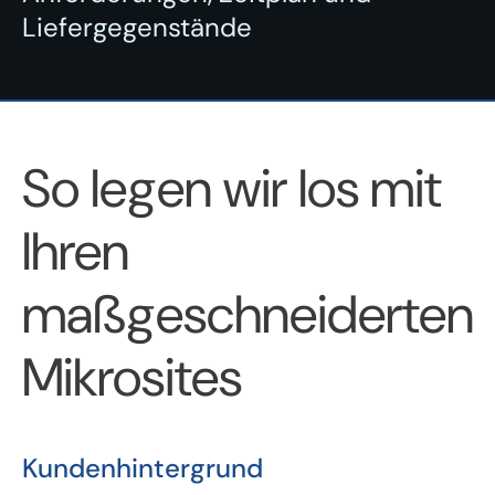
Liefergegenstände
So legen wir los mit
Ihren
maßgeschneiderten
Mikrosites
Kundenhintergrund