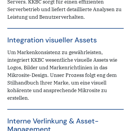
Servers. KKBC sorgt für einen effizienten
Serverbetrieb und liefert detaillierte Analysen zu
Leistung und Benutzerverhalten.
Integration visueller Assets
Um Markenkonsistenz zu gewährleisten,
integriert KKBC wesentliche visuelle Assets wie
Logos, Bilder und Markenrichtlinien in das
Mikrosite-Design. Unser Prozess folgt eng dem
Stilhandbuch Ihrer Marke, um eine visuell
kohärente und ansprechende Mikrosite zu
erstellen.
Interne Verlinkung & Asset-
Management