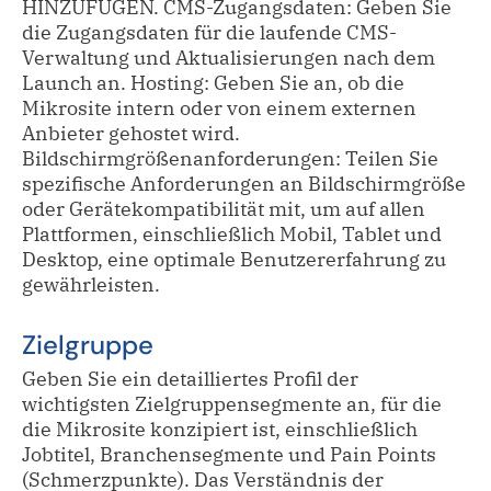
HINZUFÜGEN. CMS-Zugangsdaten: Geben Sie
die Zugangsdaten für die laufende CMS-
Verwaltung und Aktualisierungen nach dem
Launch an. Hosting: Geben Sie an, ob die
Mikrosite intern oder von einem externen
Anbieter gehostet wird.
Bildschirmgrößenanforderungen: Teilen Sie
spezifische Anforderungen an Bildschirmgröße
oder Gerätekompatibilität mit, um auf allen
Plattformen, einschließlich Mobil, Tablet und
Desktop, eine optimale Benutzererfahrung zu
gewährleisten.
Zielgruppe
Geben Sie ein detailliertes Profil der
wichtigsten Zielgruppensegmente an, für die
die Mikrosite konzipiert ist, einschließlich
Jobtitel, Branchensegmente und Pain Points
(Schmerzpunkte). Das Verständnis der