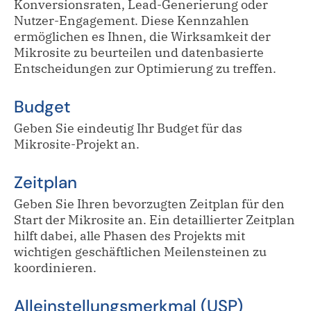
Konversionsraten, Lead-Generierung oder
Nutzer-Engagement. Diese Kennzahlen
ermöglichen es Ihnen, die Wirksamkeit der
Mikrosite zu beurteilen und datenbasierte
Entscheidungen zur Optimierung zu treffen.
Budget
Geben Sie eindeutig Ihr Budget für das
Mikrosite-Projekt an.
Zeitplan
Geben Sie Ihren bevorzugten Zeitplan für den
Start der Mikrosite an. Ein detaillierter Zeitplan
hilft dabei, alle Phasen des Projekts mit
wichtigen geschäftlichen Meilensteinen zu
koordinieren.
Alleinstellungsmerkmal (USP)