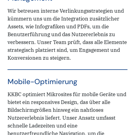
Wir betreuen interne Verlinkungsstrategien und
kümmern uns um die Integration zusätzlicher
Assets, wie Infografiken und PDFs, um die
Benutzerführung und das Nutzererlebnis zu
verbessern. Unser Team prüft, dass alle Elemente
strategisch platziert sind, um Engagement und
Konversionen zu steigern.
Mobile-Optimierung
KKBC optimiert Mikrosites für mobile Geräte und
bietet ein responsives Design, das über alle
Bildschirmgrößen hinweg ein nahtloses
Nutzererlebnis liefert. Unser Ansatz umfasst
schnelle Ladezeiten und eine
benutzerfreundliche Navigation, um die