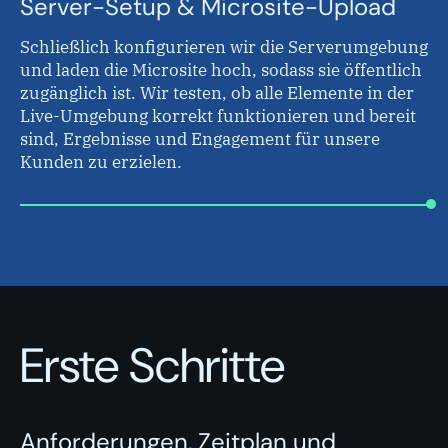
Server-Setup & Microsite-Upload
Schließlich konfigurieren wir die Serverumgebung
und laden die Microsite hoch, sodass sie öffentlich
zugänglich ist. Wir testen, ob alle Elemente in der
Live-Umgebung korrekt funktionieren und bereit
sind, Ergebnisse und Engagement für unsere
Kunden zu erzielen.
Erste Schritte
Anforderungen, Zeitplan und