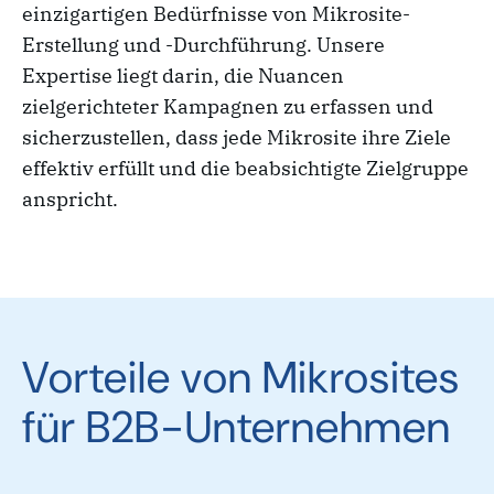
einzigartigen Bedürfnisse von Mikrosite-
Erstellung und -Durchführung. Unsere
Expertise liegt darin, die Nuancen
zielgerichteter Kampagnen zu erfassen und
sicherzustellen, dass jede Mikrosite ihre Ziele
effektiv erfüllt und die beabsichtigte Zielgruppe
anspricht.
Vorteile von Mikrosites
für B2B-Unternehmen