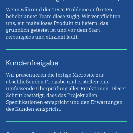
Wenn während der Tests Probleme auftreten,
behebt unser Team diese zügig. Wir verpflichten
uns, ein makelloses Produkt zu liefern, das
gründlich getestet ist und vor dem Start
reibungslos und effizient läuft.
Kundenfreigabe
Wir präsentieren die fertige Microsite zur
abschließenden Freigabe und erstellen eine
umfassende Überprüfung aller Funktionen. Dieser
Schritt bestätigt, dass das Projekt allen
Spezifikationen entspricht und den Erwartungen
des Kunden entspricht.