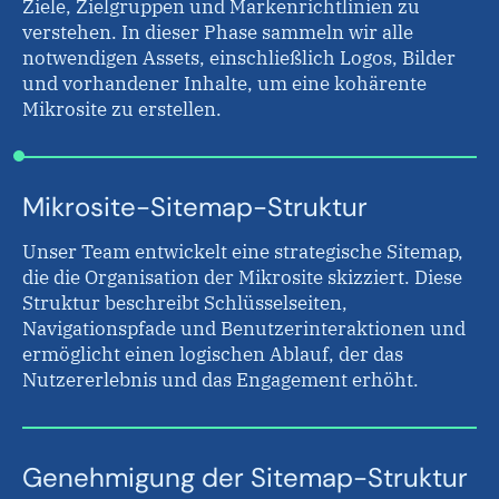
Ziele, Zielgruppen und Markenrichtlinien zu
verstehen. In dieser Phase sammeln wir alle
notwendigen Assets, einschließlich Logos, Bilder
und vorhandener Inhalte, um eine kohärente
Mikrosite zu erstellen.
Mikrosite-Sitemap-Struktur
Unser Team entwickelt eine strategische Sitemap,
die die Organisation der Mikrosite skizziert. Diese
Struktur beschreibt Schlüsselseiten,
Navigationspfade und Benutzerinteraktionen und
ermöglicht einen logischen Ablauf, der das
Nutzererlebnis und das Engagement erhöht.
Genehmigung der Sitemap-Struktur