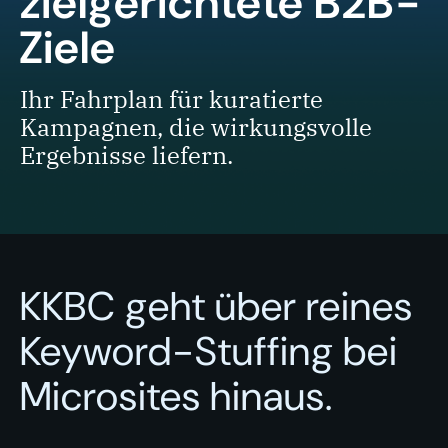
zielgerichtete B2B-
Ziele
Ihr Fahrplan für kuratierte
Kampagnen, die wirkungsvolle
Ergebnisse liefern.
KKBC geht über reines
Keyword-Stuffing bei
Microsites hinaus.