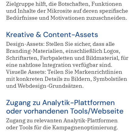
Zielgruppe hilft, die Botschaften, Funktionen
und Inhalte der Mikrosite auf deren spezifische
Bedürfnisse und Motivationen zuzuschneiden.
Kreative & Content-Assets
Design-Assets: Stellen Sie sicher, dass alle
Branding-Materialien, einschließlich Logos,
Schriftarten, Farbpaletten und Bildmaterial, für
eine nahtlose Integration verfügbar sind.
Visuelle Assets: Teilen Sie Markenrichtlinien
mit konkreten Details zu Bildern, Symbolstilen
und Webdesign-Grundsätzen.
Zugang zu Analytik-Plattformen
oder vorhandenen Tools/Webseite
Zugang zu relevanten Analytik-Plattformen
oder Tools für die Kampagnenoptimierung.