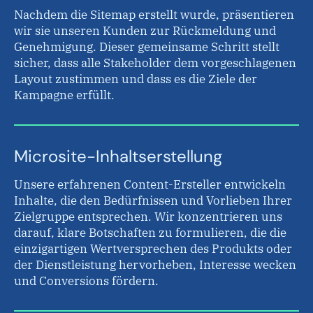
Nachdem die Sitemap erstellt wurde, präsentieren
wir sie unseren Kunden zur Rückmeldung und
Genehmigung. Dieser gemeinsame Schritt stellt
sicher, dass alle Stakeholder dem vorgeschlagenen
Layout zustimmen und dass es die Ziele der
Kampagne erfüllt.
Microsite-Inhaltserstellung
Unsere erfahrenen Content-Ersteller entwickeln
Inhalte, die den Bedürfnissen und Vorlieben Ihrer
Zielgruppe entsprechen. Wir konzentrieren uns
darauf, klare Botschaften zu formulieren, die die
einzigartigen Wertversprechen des Produkts oder
der Dienstleistung hervorheben, Interesse wecken
und Conversions fördern.