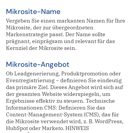
Mikrosite-Name
Vergeben Sie einen markanten Namen für Ihre
Mikrosite, der zur übergeordneten
Markenstrategie passt. Der Name sollte
prägnant, einprägsam und relevant für das
Kernziel der Mikrosite sein.
Mikrosite-Angebot
Ob Leadgenerierung, Produktpromotion oder
Eventregistrierung – definieren Sie eindeutig
das primäre Ziel. Dieses Angebot wird sich auf
der gesamten Website widerspiegeln, um
Ergebnisse effektiv zu steuern. Technische
Informationen CMS: Definieren Sie das
Content-Management-System (CMS), das für
die Mikrosite verwendet wird, z. B. WordPress,
HubSpot oder Marketo. HINWEIS