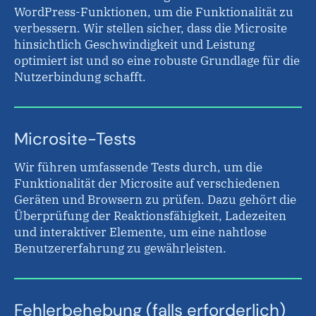
WordPress-Funktionen, um die Funktionalität zu
verbessern. Wir stellen sicher, dass die Microsite
hinsichtlich Geschwindigkeit und Leistung
optimiert ist und so eine robuste Grundlage für die
Nutzerbindung schafft.
Microsite-Tests
Wir führen umfassende Tests durch, um die
Funktionalität der Microsite auf verschiedenen
Geräten und Browsern zu prüfen. Dazu gehört die
Überprüfung der Reaktionsfähigkeit, Ladezeiten
und interaktiver Elemente, um eine nahtlose
Benutzererfahrung zu gewährleisten.
Fehlerbehebung (falls erforderlich)