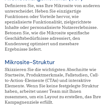
Definieren Sie, was Ihre Mikrosite von anderen
unterscheidet. Heben Sie einzigartige
Funktionen oder Vorteile hervor, wie
spezialisierte Funktionalität, zielgerichtete
Inhalte oder personalisierte Nutzererlebnisse.
Betonen Sie, wie die Mikrosite spezifische
Geschäftsbedürfnisse adressiert, den
Kundenweg optimiert und messbare
Ergebnisse liefert.
Mikrosite-Struktur
Skizzieren Sie die wichtigsten Abschnitte wie
Startseite, Produktmerkmale, Fallstudien, Call-
to-Action-Elemente (CTAs) und interaktive
Elemente. Wenn Sie keine festgelegte Struktur
haben, arbeitet unser Team mit Ihnen
zusammen, um ein Layout zu erstellen, das Ihre
Kampagnenziele erfüllt.