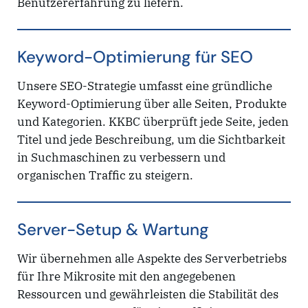
Benutzererfahrung zu liefern.
Keyword-Optimierung für SEO
Unsere SEO-Strategie umfasst eine gründliche
Keyword-Optimierung über alle Seiten, Produkte
und Kategorien. KKBC überprüft jede Seite, jeden
Titel und jede Beschreibung, um die Sichtbarkeit
in Suchmaschinen zu verbessern und
organischen Traffic zu steigern.
Server-Setup & Wartung
Wir übernehmen alle Aspekte des Serverbetriebs
für Ihre Mikrosite mit den angegebenen
Ressourcen und gewährleisten die Stabilität des