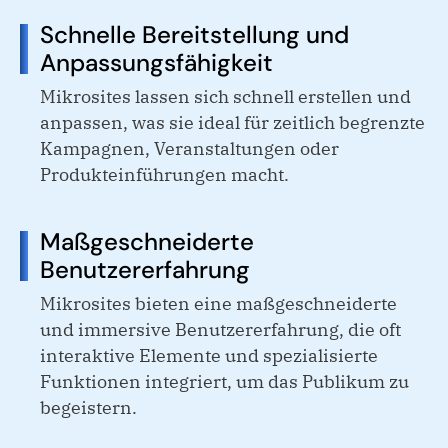
Schnelle Bereitstellung und
Anpassungsfähigkeit
Mikrosites lassen sich schnell erstellen und
anpassen, was sie ideal für zeitlich begrenzte
Kampagnen, Veranstaltungen oder
Produkteinführungen macht.
Maßgeschneiderte
Benutzererfahrung
Mikrosites bieten eine maßgeschneiderte
und immersive Benutzererfahrung, die oft
interaktive Elemente und spezialisierte
Funktionen integriert, um das Publikum zu
begeistern.