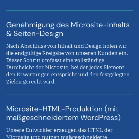
Genehmigung des Microsite-Inhalts
& Seiten-Design
Nach Abschluss von Inhalt und Design holen wir
die endgültige Freigabe von unseren Kunden ein.
Dieser Schritt umfasst eine vollständige
Durchsicht der Microsite, bei der jedes Element
den Erwartungen entspricht und den festgelegten
Zielen gerecht wird.
Microsite-HTML-Produktion (mit
maßgeschneidertem WordPress)
Unsere Entwickler erzeugen das HTML der
Microsite und nutzen maßgeschneiderte