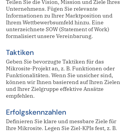
Teilen Sie die Vision, Mission und Ziele Ihres
Unternehmens. Fügen Sie relevante
Informationen zu Ihrer Marktposition und
Ihrem Wettbewerbsumfeld hinzu. Eine
unterzeichnete SOW (Statement of Work)
formalisiert unsere Vereinbarung.
Taktiken
Geben Sie bevorzugte Taktiken für das
Mikrosite-Projekt an, z. B. Funktionen oder
Funktionalitäten. Wenn Sie unsicher sind,
können wir Ihnen basierend auf Ihren Zielen
und Ihrer Zielgruppe effektive Ansätze
empfehlen.
Erfolgskennzahlen
Definieren Sie klare und messbare Ziele für
Ihre Mikrosite. Legen Sie Ziel-KPIs fest, z. B.