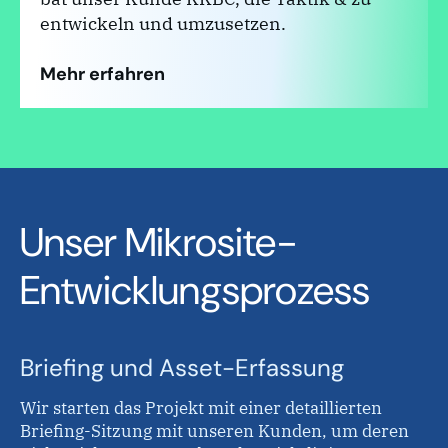
entwickeln und umzusetzen.
Mehr erfahren
Unser Mikrosite-
Entwicklungsprozess
Briefing und Asset-Erfassung
Wir starten das Projekt mit einer detaillierten
Briefing-Sitzung mit unseren Kunden, um deren