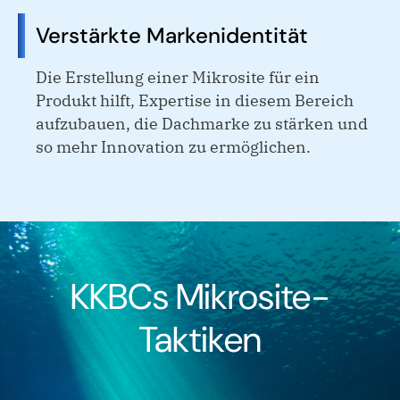
Verstärkte Markenidentität
Die Erstellung einer Mikrosite für ein
Produkt hilft, Expertise in diesem Bereich
aufzubauen, die Dachmarke zu stärken und
so mehr Innovation zu ermöglichen.
KKBCs Mikrosite-
Taktiken