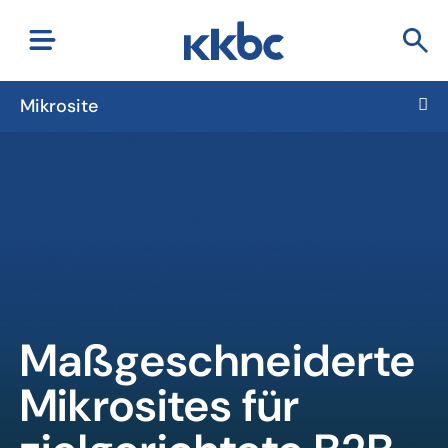
Mikrosite
Maßgeschneiderte
Mikrosites für