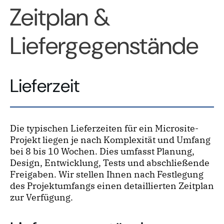
Zeitplan &
Liefergegenstände
Lieferzeit
Die typischen Lieferzeiten für ein Microsite-
Projekt liegen je nach Komplexität und Umfang
bei 8 bis 10 Wochen. Dies umfasst Planung,
Design, Entwicklung, Tests und abschließende
Freigaben. Wir stellen Ihnen nach Festlegung
des Projektumfangs einen detaillierten Zeitplan
zur Verfügung.