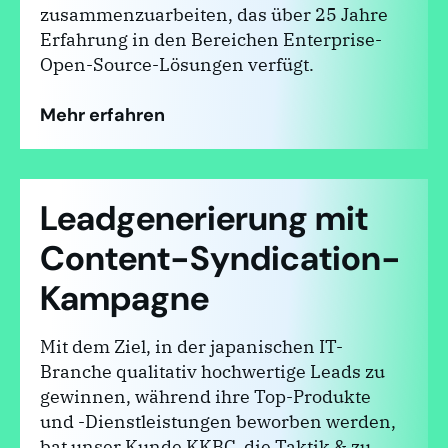
zusammenzuarbeiten, das über 25 Jahre
Erfahrung in den Bereichen Enterprise-
Open-Source-Lösungen verfügt.
Mehr erfahren
Leadgenerierung mit
Content-Syndication-
Kampagne
Mit dem Ziel, in der japanischen IT-
Branche qualitativ hochwertige Leads zu
gewinnen, während ihre Top-Produkte
und -Dienstleistungen beworben werden,
bat unser Kunde KKBC, die Taktik & zu