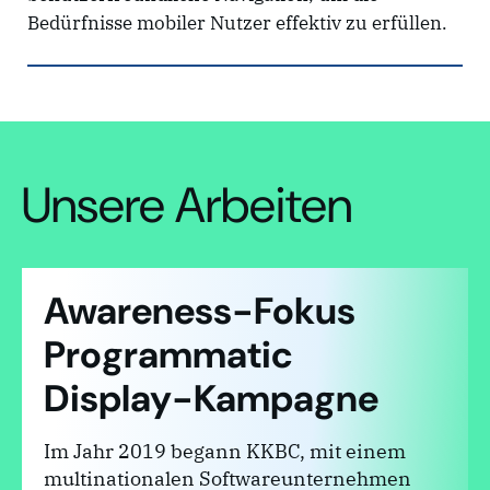
Bedürfnisse mobiler Nutzer effektiv zu erfüllen.
Unsere Arbeiten
Awareness-Fokus
Programmatic
Display-Kampagne
Im Jahr 2019 begann KKBC, mit einem
multinationalen Softwareunternehmen