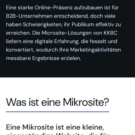
Eine starke Online-Präsenz aufzubauen ist für
B2B-Unternehmen entscheidend, doch viele
haben Schwierigkeiten, ihr Publikum effektiv zu
erreichen. Die Microsite-Lösungen von KKBC
liefern eine digitale Erfahrung, die fesselt und
konvertiert, wodurch Ihre Marketingaktivitäten
messbare Ergebnisse erzielen.
Was ist eine Mikrosite?
Eine Mikrosite ist eine kleine,