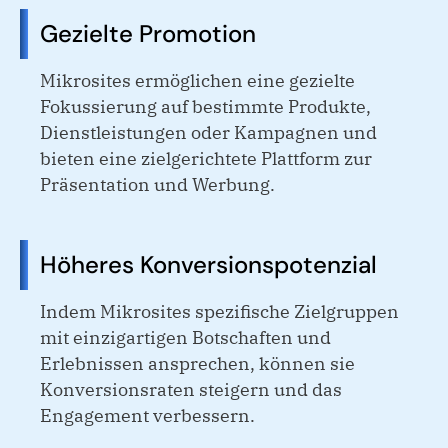
Gezielte Promotion
Mikrosites ermöglichen eine gezielte
Fokussierung auf bestimmte Produkte,
Dienstleistungen oder Kampagnen und
bieten eine zielgerichtete Plattform zur
Präsentation und Werbung.
Höheres Konversionspotenzial
Indem Mikrosites spezifische Zielgruppen
mit einzigartigen Botschaften und
Erlebnissen ansprechen, können sie
Konversionsraten steigern und das
Engagement verbessern.