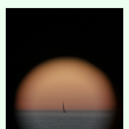
Ausklappen