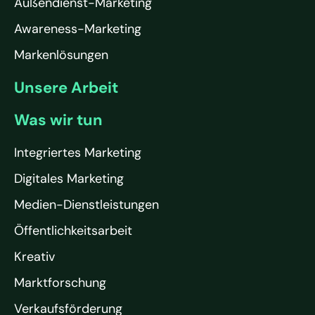
Außendienst-Marketing
Awareness-Marketing
Markenlösungen
Unsere Arbeit
Was wir tun
Integriertes Marketing
Digitales Marketing
Medien-Dienstleistungen
Öffentlichkeitsarbeit
Kreativ
Marktforschung
Verkaufsförderung