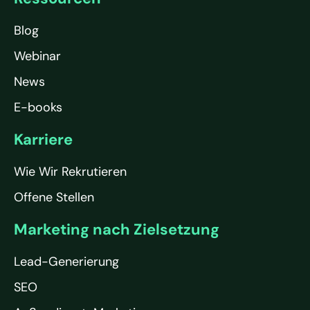
Blog
Webinar
News
E-books
Karriere
Wie Wir Rekrutieren
Offene Stellen
Marketing nach Zielsetzung
Lead-Generierung
SEO