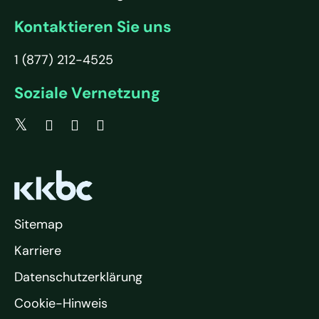
Kontaktieren Sie uns
1 (877) 212-4525
Soziale Vernetzung
Sitemap
Karriere
Datenschutzerklärung
Cookie-Hinweis