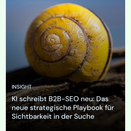
INSIGHT
KI schreibt B2B-SEO neu: Das
neue strategische Playbook für
Sichtbarkeit in der Suche