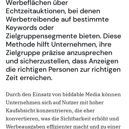
Werbeflächen über
Echtzeitauktionen, bei denen
Werbetreibende auf bestimmte
Keywords oder
Zielgruppensegmente bieten. Diese
Methode hilft Unternehmen, ihre
Zielgruppe präzise anzusprechen
und sicherzustellen, dass Anzeigen
die richtigen Personen zur richtigen
Zeit erreichen.
Durch den Einsatz von biddable Media können
Unternehmen sich auf Nutzer mit hoher
Kaufabsicht konzentrieren, die eher
konvertieren, was die Sichtbarkeit erhöht und
Werbeausgaben effizienter macht und zu einer