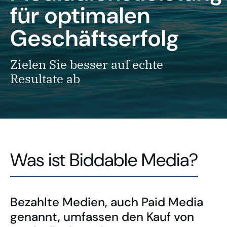
für optimalen
Geschäftserfolg
Zielen Sie besser auf echte
Resultate ab
Was ist Biddable Media?
Bezahlte Medien, auch Paid Media
genannt, umfassen den Kauf von