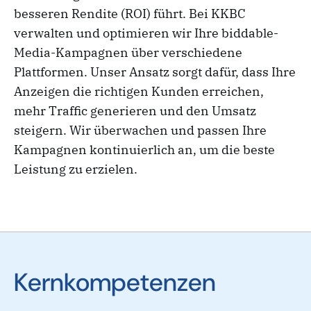
besseren Rendite (ROI) führt. Bei KKBC
verwalten und optimieren wir Ihre biddable-
Media-Kampagnen über verschiedene
Plattformen. Unser Ansatz sorgt dafür, dass Ihre
Anzeigen die richtigen Kunden erreichen,
mehr Traffic generieren und den Umsatz
steigern. Wir überwachen und passen Ihre
Kampagnen kontinuierlich an, um die beste
Leistung zu erzielen.
Kernkompetenzen