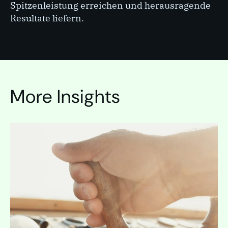
Spitzenleistung erreichen und herausragende
Resultate liefern.
More Insights