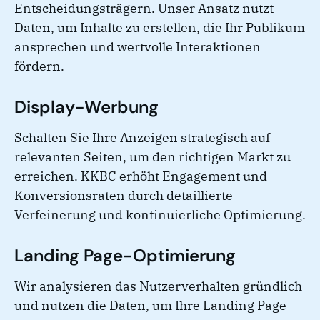
Entscheidungsträgern. Unser Ansatz nutzt
Daten, um Inhalte zu erstellen, die Ihr Publikum
ansprechen und wertvolle Interaktionen
fördern.
Display-Werbung
Schalten Sie Ihre Anzeigen strategisch auf
relevanten Seiten, um den richtigen Markt zu
erreichen. KKBC erhöht Engagement und
Konversionsraten durch detaillierte
Verfeinerung und kontinuierliche Optimierung.
Landing Page-Optimierung
Wir analysieren das Nutzerverhalten gründlich
und nutzen die Daten, um Ihre Landing Page