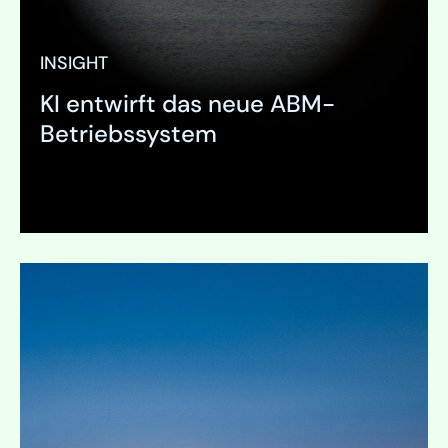
INSIGHT
KI entwirft das neue ABM-
Betriebssystem
Ausklappen