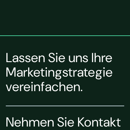
Lassen Sie uns Ihre
Marketingstrategie
vereinfachen.
Nehmen Sie Kontakt