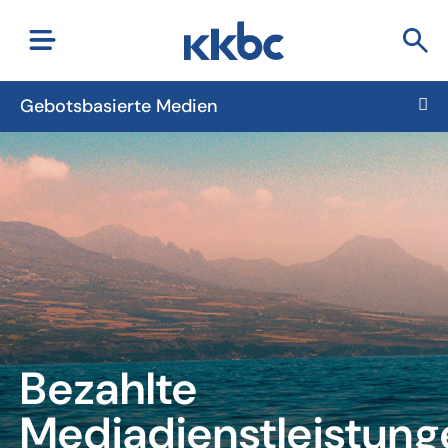
Gebotsbasierte Medien
Bezahlte
Mediadienstleistung