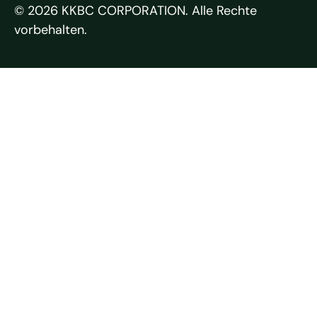
© 2026 KKBC CORPORATION. Alle Rechte
vorbehalten.