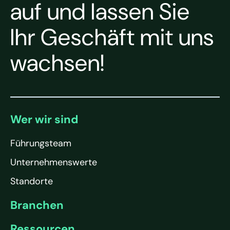
auf und lassen Sie
Ihr Geschäft mit uns
wachsen!
Wer wir sind
Führungsteam
Unternehmenswerte
Standorte
Branchen
Ressourcen