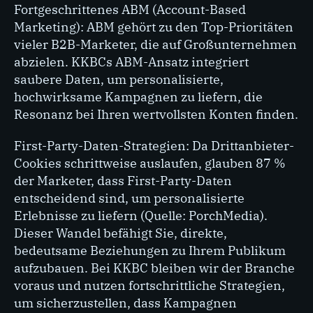
Fortgeschrittenes ABM (Account-Based
Marketing): ABM gehört zu den Top-Prioritäten
vieler B2B-Marketer, die auf Großunternehmen
abzielen. KKBCs ABM-Ansatz integriert
saubere Daten, um personalisierte,
hochwirksame Kampagnen zu liefern, die
Resonanz bei Ihren wertvollsten Konten finden.
First-Party-Daten-Strategien: Da Drittanbieter-
Cookies schrittweise auslaufen, glauben 87 %
der Marketer, dass First-Party-Daten
entscheidend sind, um personalisierte
Erlebnisse zu liefern (Quelle: PorchMedia).
Dieser Wandel befähigt Sie, direkte,
bedeutsame Beziehungen zu Ihrem Publikum
aufzubauen. Bei KKBC bleiben wir der Branche
voraus und nutzen fortschrittliche Strategien,
um sicherzustellen, dass Kampagnen