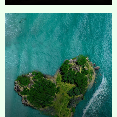
Ausklappen