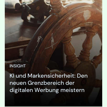
INSIGHT
KI und Markensicherheit: Den
neuen Grenzbereich der
digitalen Werbung meistern