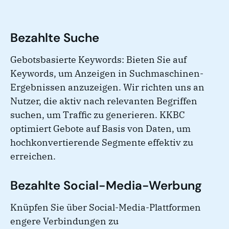
Bezahlte Suche
Gebotsbasierte Keywords: Bieten Sie auf
Keywords, um Anzeigen in Suchmaschinen-
Ergebnissen anzuzeigen. Wir richten uns an
Nutzer, die aktiv nach relevanten Begriffen
suchen, um Traffic zu generieren. KKBC
optimiert Gebote auf Basis von Daten, um
hochkonvertierende Segmente effektiv zu
erreichen.
Bezahlte Social-Media-Werbung
Knüpfen Sie über Social-Media-Plattformen
engere Verbindungen zu