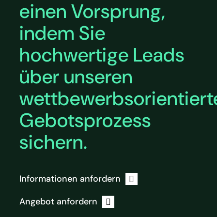
einen Vorsprung,
indem Sie
hochwertige Leads
über unseren
wettbewerbsorientiert
Gebotsprozess
sichern.
Informationen anfordern
Angebot anfordern