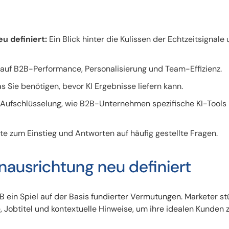
u definiert:
Ein Blick hinter die Kulissen der Echtzeitsignale
auf B2B-Performance, Personalisierung und Team-Effizienz.
 Sie benötigen, bevor KI Ergebnisse liefern kann.
e Aufschlüsselung, wie B2B-Unternehmen spezifische KI-Tools
te zum Einstieg und Antworten auf häufig gestellte Fragen.
nausrichtung neu definiert
 ein Spiel auf der Basis fundierter Vermutungen. Marketer st
obtitel und kontextuelle Hinweise, um ihre idealen Kunden z