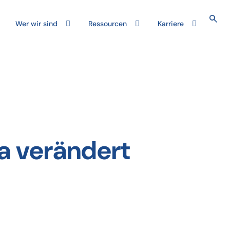
Wer wir sind
Ressourcen
Karriere
a verändert