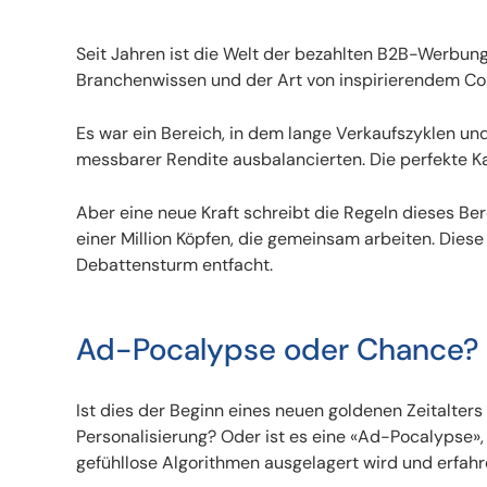
Seit Jahren ist die Welt der bezahlten B2B-Werbung
Branchenwissen und der Art von inspirierendem Co
Es war ein Bereich, in dem lange Verkaufszyklen u
messbarer Rendite ausbalancierten. Die perfekte Kam
Aber eine neue Kraft schreibt die Regeln dieses Bere
einer Million Köpfen, die gemeinsam arbeiten. Diese K
Debattensturm entfacht.
Ad-Pocalypse oder Chance?
Ist dies der Beginn eines neuen goldenen Zeitalters
Personalisierung? Oder ist es eine «Ad-Pocalypse»,
gefühllose Algorithmen ausgelagert wird und erfa