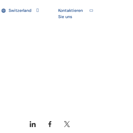
Switzerland
Kontaktieren
Sie uns